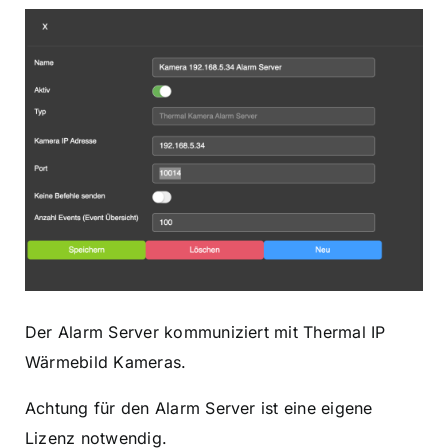
Der Alarm Server kommuniziert mit Thermal IP
Wärmebild Kameras.
Achtung für den Alarm Server ist eine eigene
Lizenz notwendig.