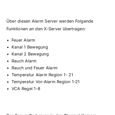
Über diesen Alarm Server werden Folgende
Funktionen an den X-Server übertragen:
Feuer Alarm
Kanal 1 Bewegung
Kanal 2 Bewegung
Rauch Alarm
Rauch und Feuer Alarm
Temperatur Alarm Region 1- 21
Temperatur Vor-Alarm Region 1-21
VCA Regel 1-8