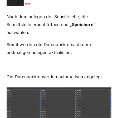
Nach dem anlegen der Schnittstelle, die
Schnittstelle erneut öffnen und „
Speichern
“
auswählen.
Somit werden die Datenpunkte nach dem
erstmaligen anlegen aktualisiert.
Die Datenpunkte werden automatisch angelegt.