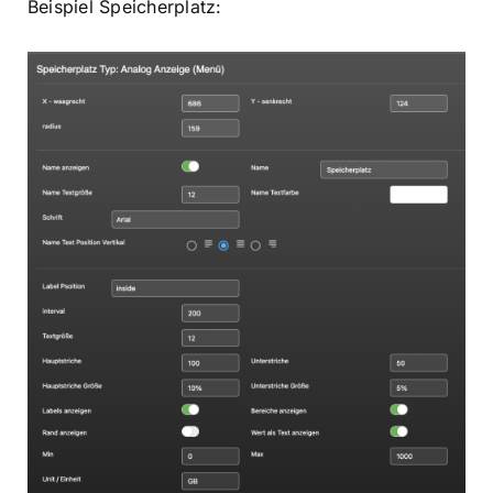
Beispiel Speicherplatz: