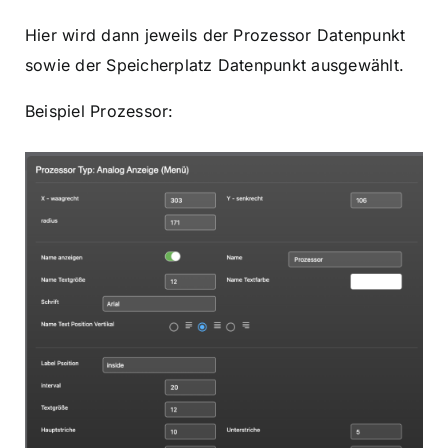
Hier wird dann jeweils der Prozessor Datenpunkt
sowie der Speicherplatz Datenpunkt ausgewählt.
Beispiel Prozessor: