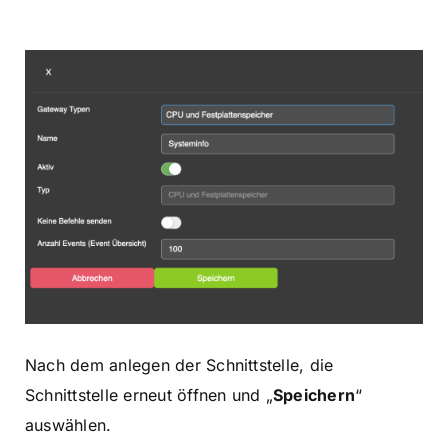
Nach dem anlegen der Schnittstelle, die
Schnittstelle erneut öffnen und „
Speichern
“
auswählen.