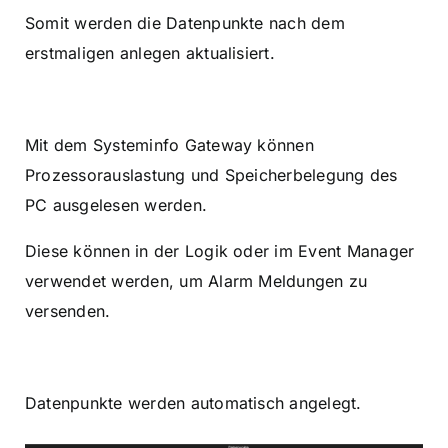
Somit werden die Datenpunkte nach dem
erstmaligen anlegen aktualisiert.
Mit dem Systeminfo Gateway können
Prozessorauslastung und Speicherbelegung des
PC ausgelesen werden.
Diese können in der Logik oder im Event Manager
verwendet werden, um Alarm Meldungen zu
versenden.
Datenpunkte werden automatisch angelegt.