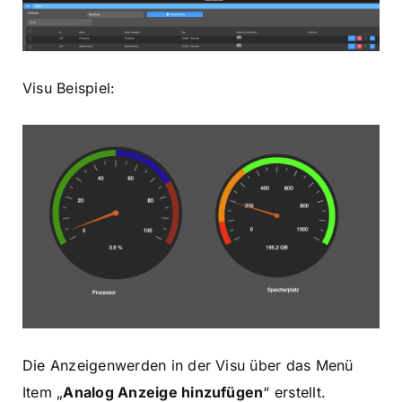
Visu Beispiel:
Die Anzeigenwerden in der Visu über das Menü
Item „
Analog Anzeige hinzufügen
“ erstellt.