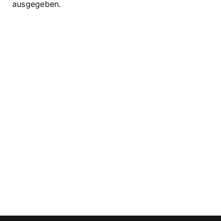
ausgegeben.