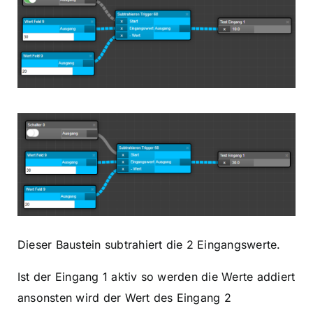
Dieser Baustein subtrahiert die 2 Eingangswerte.
Ist der Eingang 1 aktiv so werden die Werte addiert
ansonsten wird der Wert des Eingang 2