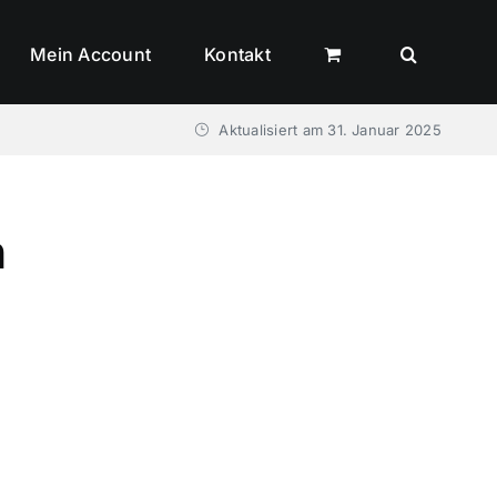
Mein Account
Kontakt
Aktualisiert am
31. Januar 2025
n