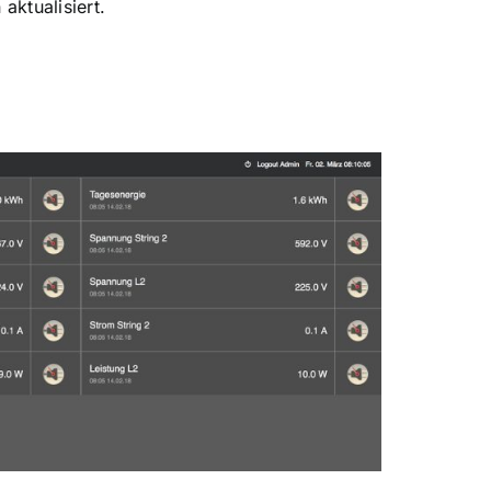
ktualisiert.