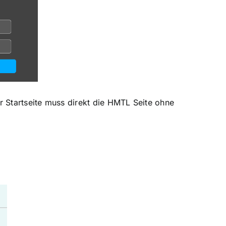
r Startseite muss direkt die HMTL Seite ohne