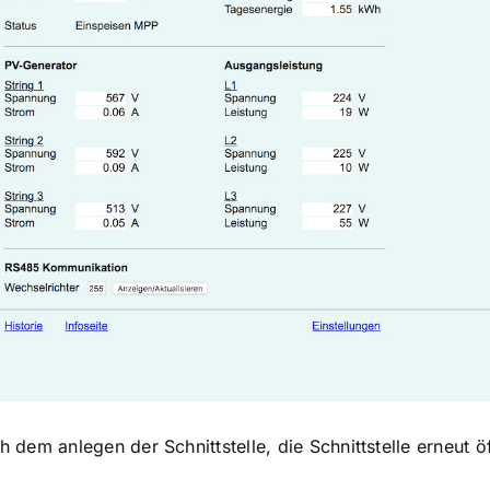
 dem anlegen der Schnittstelle, die Schnittstelle erneut ö