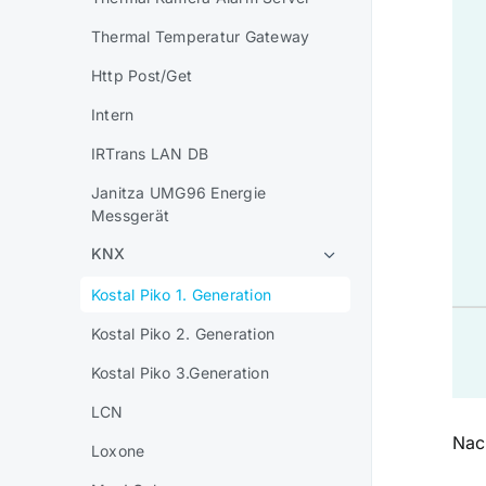
Thermal Temperatur Gateway
Http Post/Get
Intern
IRTrans LAN DB
Janitza UMG96 Energie
Messgerät
KNX
Kostal Piko 1. Generation
Kostal Piko 2. Generation
Kostal Piko 3.Generation
LCN
Nach
Loxone