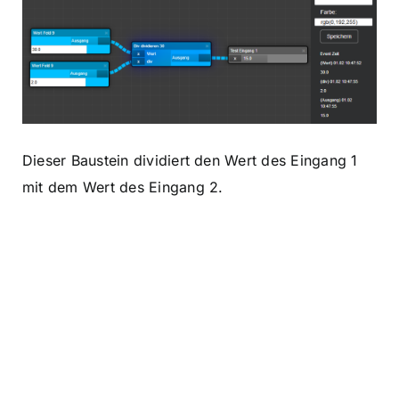
Dieser Baustein dividiert den Wert des Eingang 1
mit dem Wert des Eingang 2.