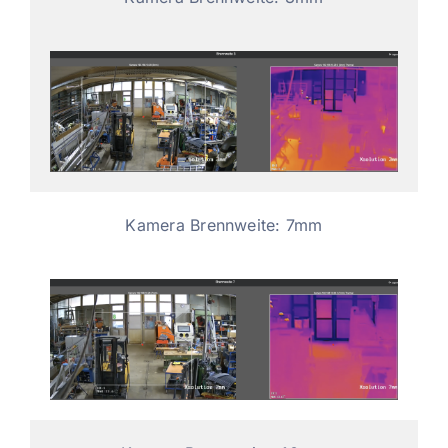
Kamera Brennweite: 7mm