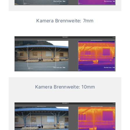
Kamera Brennweite: 7mm
Kamera Brennweite: 10mm