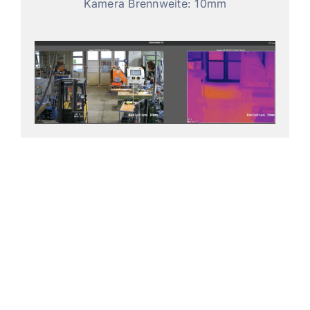
Kamera Brennweite: 10mm