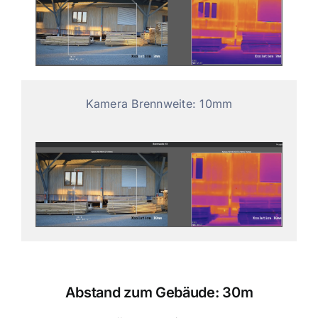
Kamera Brennweite: 10mm
Abstand zum Gebäude: 30m