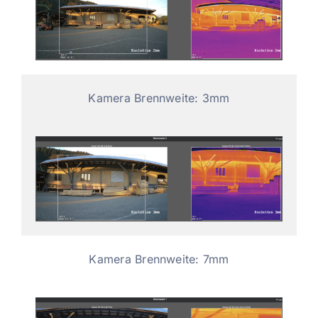
Kamera Brennweite: 3mm
Kamera Brennweite: 7mm