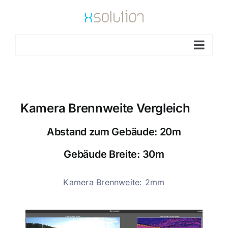
Go to...
Kamera Brennweite Vergleich
Abstand zum Gebäude: 20m
Gebäude Breite: 30m
Kamera Brennweite: 2mm