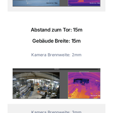
Abstand zum Tor: 15m
Gebäude Breite: 15m
Kamera Brennweite: 2mm
Kamera Brennweite: 3mm