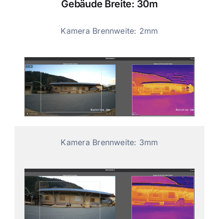
Gebäude Breite: 30m
Kamera Brennweite: 2mm
Kamera Brennweite: 3mm