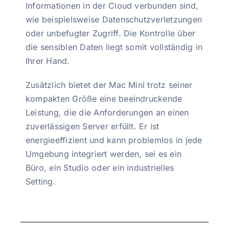
Informationen in der Cloud verbunden sind,
wie beispielsweise Datenschutzverletzungen
oder unbefugter Zugriff. Die Kontrolle über
die sensiblen Daten liegt somit vollständig in
Ihrer Hand.
Zusätzlich bietet der Mac Mini trotz seiner
kompakten Größe eine beeindruckende
Leistung, die die Anforderungen an einen
zuverlässigen Server erfüllt. Er ist
energieeffizient und kann problemlos in jede
Umgebung integriert werden, sei es ein
Büro, ein Studio oder ein industrielles
Setting.