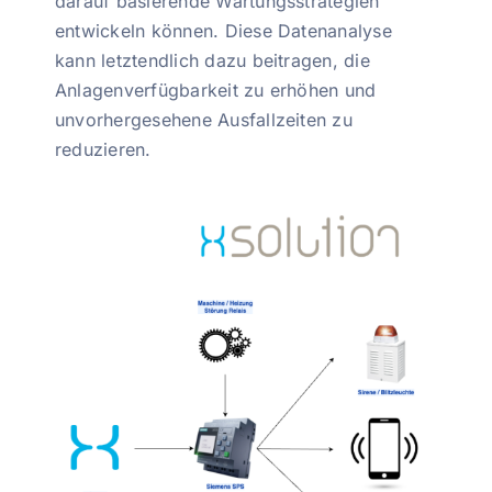
darauf basierende Wartungsstrategien
entwickeln können. Diese Datenanalyse
kann letztendlich dazu beitragen, die
Anlagenverfügbarkeit zu erhöhen und
unvorhergesehene Ausfallzeiten zu
reduzieren.