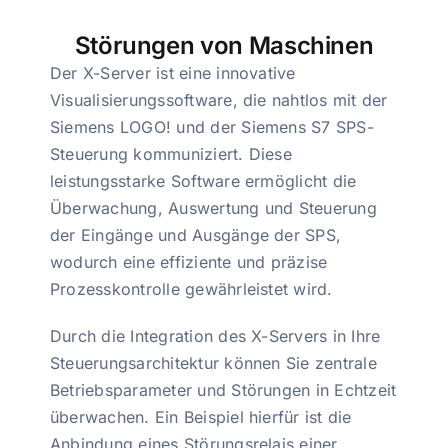
Störungen von Maschinen
Der X-Server ist eine innovative
Visualisierungssoftware, die nahtlos mit der
Siemens LOGO! und der Siemens S7 SPS-
Steuerung kommuniziert. Diese
leistungsstarke Software ermöglicht die
Überwachung, Auswertung und Steuerung
der Eingänge und Ausgänge der SPS,
wodurch eine effiziente und präzise
Prozesskontrolle gewährleistet wird.
Durch die Integration des X-Servers in Ihre
Steuerungsarchitektur können Sie zentrale
Betriebsparameter und Störungen in Echtzeit
überwachen. Ein Beispiel hierfür ist die
Anbindung eines Störungsrelais einer