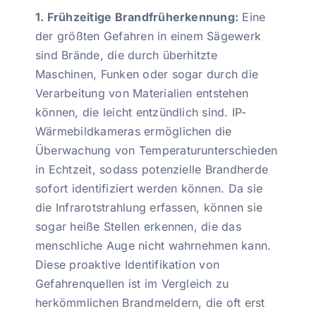
1. Frühzeitige Brandfrüherkennung:
Eine
der größten Gefahren in einem Sägewerk
sind Brände, die durch überhitzte
Maschinen, Funken oder sogar durch die
Verarbeitung von Materialien entstehen
können, die leicht entzündlich sind. IP-
Wärmebildkameras ermöglichen die
Überwachung von Temperaturunterschieden
in Echtzeit, sodass potenzielle Brandherde
sofort identifiziert werden können. Da sie
die Infrarotstrahlung erfassen, können sie
sogar heiße Stellen erkennen, die das
menschliche Auge nicht wahrnehmen kann.
Diese proaktive Identifikation von
Gefahrenquellen ist im Vergleich zu
herkömmlichen Brandmeldern, die oft erst