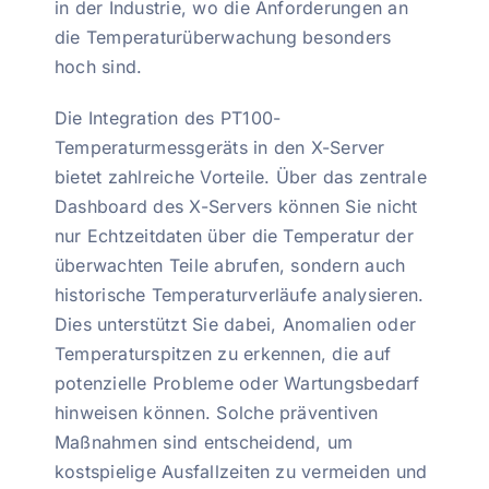
in der Industrie, wo die Anforderungen an
die Temperaturüberwachung besonders
hoch sind.
Die Integration des PT100-
Temperaturmessgeräts in den X-Server
bietet zahlreiche Vorteile. Über das zentrale
Dashboard des X-Servers können Sie nicht
nur Echtzeitdaten über die Temperatur der
überwachten Teile abrufen, sondern auch
historische Temperaturverläufe analysieren.
Dies unterstützt Sie dabei, Anomalien oder
Temperaturspitzen zu erkennen, die auf
potenzielle Probleme oder Wartungsbedarf
hinweisen können. Solche präventiven
Maßnahmen sind entscheidend, um
kostspielige Ausfallzeiten zu vermeiden und