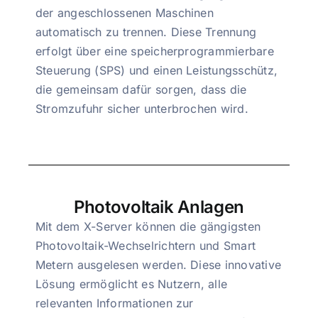
der angeschlossenen Maschinen
automatisch zu trennen. Diese Trennung
erfolgt über eine speicherprogrammierbare
Steuerung (SPS) und einen Leistungsschütz,
die gemeinsam dafür sorgen, dass die
Stromzufuhr sicher unterbrochen wird.
Photovoltaik Anlagen
Mit dem X-Server können die gängigsten
Photovoltaik-Wechselrichtern und Smart
Metern ausgelesen werden. Diese innovative
Lösung ermöglicht es Nutzern, alle
relevanten Informationen zur