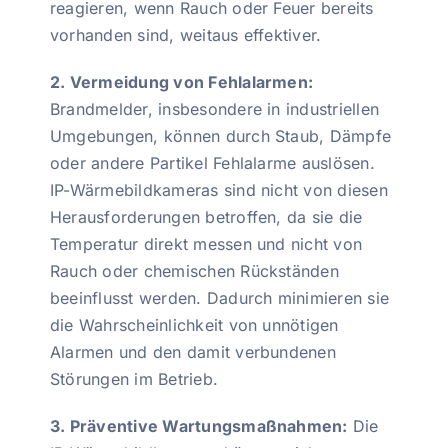
reagieren, wenn Rauch oder Feuer bereits
vorhanden sind, weitaus effektiver.
2. Vermeidung von Fehlalarmen:
Brandmelder, insbesondere in industriellen
Umgebungen, können durch Staub, Dämpfe
oder andere Partikel Fehlalarme auslösen.
IP-Wärmebildkameras sind nicht von diesen
Herausforderungen betroffen, da sie die
Temperatur direkt messen und nicht von
Rauch oder chemischen Rückständen
beeinflusst werden. Dadurch minimieren sie
die Wahrscheinlichkeit von unnötigen
Alarmen und den damit verbundenen
Störungen im Betrieb.
3. Präventive Wartungsmaßnahmen:
Die