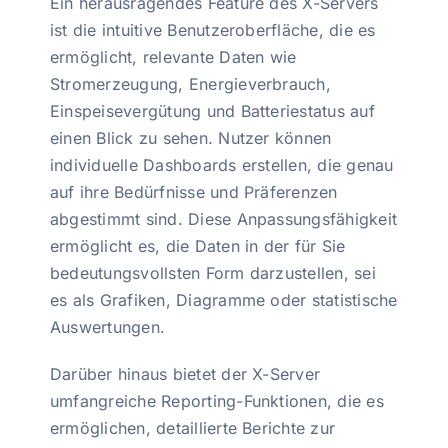
Ein herausragendes Feature des X-Servers
ist die intuitive Benutzeroberfläche, die es
ermöglicht, relevante Daten wie
Stromerzeugung, Energieverbrauch,
Einspeisevergütung und Batteriestatus auf
einen Blick zu sehen. Nutzer können
individuelle Dashboards erstellen, die genau
auf ihre Bedürfnisse und Präferenzen
abgestimmt sind. Diese Anpassungsfähigkeit
ermöglicht es, die Daten in der für Sie
bedeutungsvollsten Form darzustellen, sei
es als Grafiken, Diagramme oder statistische
Auswertungen.
Darüber hinaus bietet der X-Server
umfangreiche Reporting-Funktionen, die es
ermöglichen, detaillierte Berichte zur