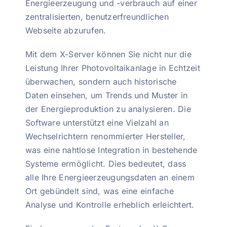
Energieerzeugung und -verbrauch auf einer
zentralisierten, benutzerfreundlichen
Webseite abzurufen.
Mit dem X-Server können Sie nicht nur die
Leistung Ihrer Photovoltaikanlage in Echtzeit
überwachen, sondern auch historische
Daten einsehen, um Trends und Muster in
der Energieproduktion zu analysieren. Die
Software unterstützt eine Vielzahl an
Wechselrichtern renommierter Hersteller,
was eine nahtlose Integration in bestehende
Systeme ermöglicht. Dies bedeutet, dass
alle Ihre Energieerzeugungsdaten an einem
Ort gebündelt sind, was eine einfache
Analyse und Kontrolle erheblich erleichtert.