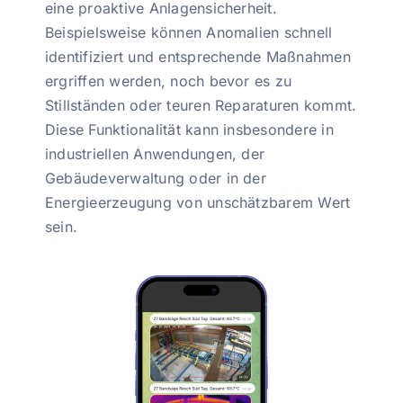
eine proaktive Anlagensicherheit.
Beispielsweise können Anomalien schnell
identifiziert und entsprechende Maßnahmen
ergriffen werden, noch bevor es zu
Stillständen oder teuren Reparaturen kommt.
Diese Funktionalität kann insbesondere in
industriellen Anwendungen, der
Gebäudeverwaltung oder in der
Energieerzeugung von unschätzbarem Wert
sein.