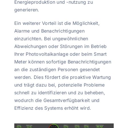
Energieproduktion und -nutzung zu
generieren.
Ein weiterer Vorteil ist die Möglichkeit,
Alarme und Benachrichtigungen
einzurichten. Bei ungewöhnlichen
Abweichungen oder Störungen im Betrieb
Ihrer Photovoltaikanlage oder beim Smart
Meter können sofortige Benachrichtigungen
an die zuständigen Personen gesendet
werden. Dies fördert die proaktive Wartung
und trägt dazu bei, potenzielle Probleme
schnell zu identifizieren und zu beheben,
wodurch die Gesamtverfügbarkeit und
Effizienz des Systems erhöht wird.