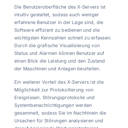
Die Benutzeroberfläche des X-Servers ist
intuitiv gestaltet, sodass auch weniger
erfahrene Benutzer in der Lage sind, die
Software effizient zu bedienen und die
wichtigsten Kennzahlen schnell zu erfassen.
Durch die grafische Visualisierung von
Status und Alarmen können Benutzer auf
einen Blick die Leistung und den Zustand
der Maschinen und Anlagen beurteilen.
Ein weiterer Vorteil des X-Servers ist die
Möglichkeit zur Protokollierung von
Ereignissen. Störungsprotokolle und
Systembenachrichtigungen werden
gesammelt, sodass Sie im Nachhinein die
Ursachen für Störungen analysieren und