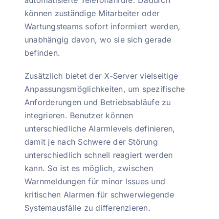
automatisierte Telefonanrufe. Dadurch
können zuständige Mitarbeiter oder
Wartungsteams sofort informiert werden,
unabhängig davon, wo sie sich gerade
befinden.
Zusätzlich bietet der X-Server vielseitige
Anpassungsmöglichkeiten, um spezifische
Anforderungen und Betriebsabläufe zu
integrieren. Benutzer können
unterschiedliche Alarmlevels definieren,
damit je nach Schwere der Störung
unterschiedlich schnell reagiert werden
kann. So ist es möglich, zwischen
Warnmeldungen für minor Issues und
kritischen Alarmen für schwerwiegende
Systemausfälle zu differenzieren.