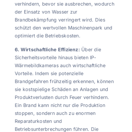
verhindern, bevor sie ausbrechen, wodurch
der Einsatz von Wasser zur
Brandbekämpfung verringert wird. Dies
schützt den wertvollen Maschinenpark und
optimiert die Betriebskosten.
6. Wirtschaftliche Effizienz:
Über die
Sicherheitsvorteile hinaus bieten IP-
Wärmebildkameras auch wirtschaftliche
Vorteile. Indem sie potenzielle
Brandgefahren frühzeitig erkennen, können
sie kostspielige Schäden an Anlagen und
Produktverlusten durch Feuer verhindern.
Ein Brand kann nicht nur die Produktion
stoppen, sondern auch zu enormen
Reparaturkosten und
Betriebsunterbrechungen führen. Die