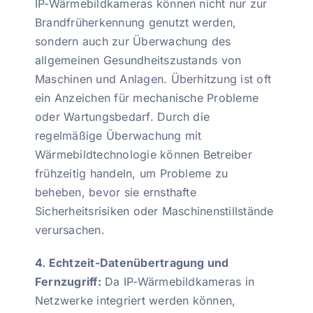
IP-Wärmebildkameras können nicht nur zur
Brandfrüherkennung genutzt werden,
sondern auch zur Überwachung des
allgemeinen Gesundheitszustands von
Maschinen und Anlagen. Überhitzung ist oft
ein Anzeichen für mechanische Probleme
oder Wartungsbedarf. Durch die
regelmäßige Überwachung mit
Wärmebildtechnologie können Betreiber
frühzeitig handeln, um Probleme zu
beheben, bevor sie ernsthafte
Sicherheitsrisiken oder Maschinenstillstände
verursachen.
4. Echtzeit-Datenübertragung und
Fernzugriff:
Da IP-Wärmebildkameras in
Netzwerke integriert werden können,