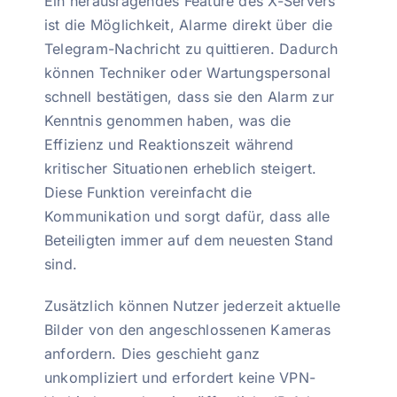
Ein herausragendes Feature des X-Servers
ist die Möglichkeit, Alarme direkt über die
Telegram-Nachricht zu quittieren. Dadurch
können Techniker oder Wartungspersonal
schnell bestätigen, dass sie den Alarm zur
Kenntnis genommen haben, was die
Effizienz und Reaktionszeit während
kritischer Situationen erheblich steigert.
Diese Funktion vereinfacht die
Kommunikation und sorgt dafür, dass alle
Beteiligten immer auf dem neuesten Stand
sind.
Zusätzlich können Nutzer jederzeit aktuelle
Bilder von den angeschlossenen Kameras
anfordern. Dies geschieht ganz
unkompliziert und erfordert keine VPN-