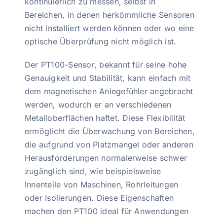
kontinuierlich zu messen, selbst in
Bereichen, in denen herkömmliche Sensoren
nicht installiert werden können oder wo eine
optische Überprüfung nicht möglich ist.
Der PT100-Sensor, bekannt für seine hohe
Genauigkeit und Stabilität, kann einfach mit
dem magnetischen Anlegefühler angebracht
werden, wodurch er an verschiedenen
Metalloberflächen haftet. Diese Flexibilität
ermöglicht die Überwachung von Bereichen,
die aufgrund von Platzmangel oder anderen
Herausforderungen normalerweise schwer
zugänglich sind, wie beispielsweise
Innenteile von Maschinen, Rohrleitungen
oder Isolierungen. Diese Eigenschaften
machen den PT100 ideal für Anwendungen