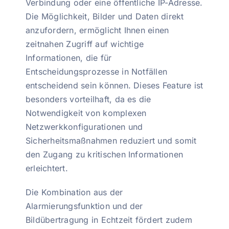
Verbindung oder eine öffentliche IP-Adresse.
Die Möglichkeit, Bilder und Daten direkt
anzufordern, ermöglicht Ihnen einen
zeitnahen Zugriff auf wichtige
Informationen, die für
Entscheidungsprozesse in Notfällen
entscheidend sein können. Dieses Feature ist
besonders vorteilhaft, da es die
Notwendigkeit von komplexen
Netzwerkkonfigurationen und
Sicherheitsmaßnahmen reduziert und somit
den Zugang zu kritischen Informationen
erleichtert.
Die Kombination aus der
Alarmierungsfunktion und der
Bildübertragung in Echtzeit fördert zudem