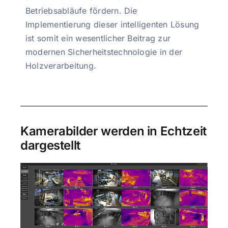
Betriebsabläufe fördern. Die
Implementierung dieser intelligenten Lösung
ist somit ein wesentlicher Beitrag zur
modernen Sicherheitstechnologie in der
Holzverarbeitung.
Kamerabilder werden in Echtzeit
dargestellt