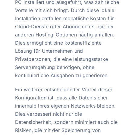
PC installiert und ausgeführt, was zahlreiche
Vorteile mit sich bringt. Durch diese lokale
Installation entfallen monatliche Kosten für
Cloud-Dienste oder Abonnements, die bei
anderen Hosting-Optionen häufig anfallen.
Dies ermöglicht eine kosteneffiziente
Lösung für Unternehmen und
Privatpersonen, die eine leistungsstarke
Serverumgebung benötigen, ohne
kontinuierliche Ausgaben zu generieren.
Ein weiterer entscheidender Vorteil dieser
Konfiguration ist, dass alle Daten sicher
innerhalb Ihres eigenen Netzwerks bleiben.
Dies verbessert nicht nur die
Datensicherheit, sondern minimiert auch die
Risiken, die mit der Speicherung von