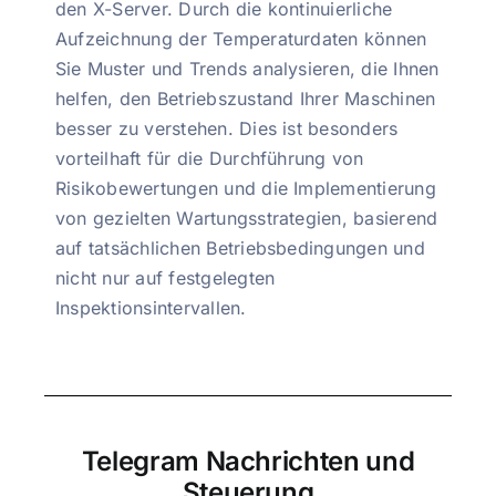
den X-Server. Durch die kontinuierliche
Aufzeichnung der Temperaturdaten können
Sie Muster und Trends analysieren, die Ihnen
helfen, den Betriebszustand Ihrer Maschinen
besser zu verstehen. Dies ist besonders
vorteilhaft für die Durchführung von
Risikobewertungen und die Implementierung
von gezielten Wartungsstrategien, basierend
auf tatsächlichen Betriebsbedingungen und
nicht nur auf festgelegten
Inspektionsintervallen.
Telegram Nachrichten und
Steuerung