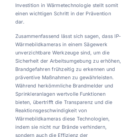
Investition in Wärmetechnologie stellt somit
einen wichtigen Schritt in der Prävention
dar.
Zusammenfassend lässt sich sagen, dass IP-
Wärmebildkameras in einem Sägewerk
unverzichtbare Werkzeuge sind, um die
Sicherheit der Arbeitsumgebung zu erhöhen,
Brandgefahren frühzeitig zu erkennen und
präventive Maßnahmen zu gewährleisten.
Während herkömmliche Brandmelder und
Sprinkleranlagen wertvolle Funktionen
bieten, übertrifft die Transparenz und die
Reaktionsgeschwindigkeit von
Wärmebildkameras diese Technologien,
indem sie nicht nur Brände verhindern,
sondern auch die Effizienz der