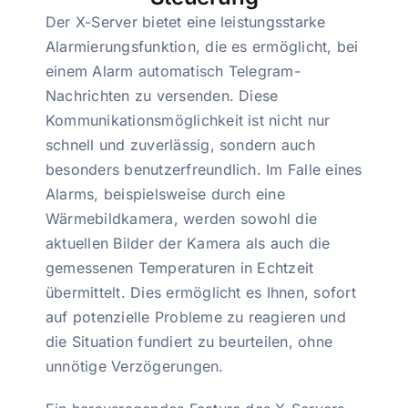
Der X-Server bietet eine leistungsstarke
Alarmierungsfunktion, die es ermöglicht, bei
einem Alarm automatisch Telegram-
Nachrichten zu versenden. Diese
Kommunikationsmöglichkeit ist nicht nur
schnell und zuverlässig, sondern auch
besonders benutzerfreundlich. Im Falle eines
Alarms, beispielsweise durch eine
Wärmebildkamera, werden sowohl die
aktuellen Bilder der Kamera als auch die
gemessenen Temperaturen in Echtzeit
übermittelt. Dies ermöglicht es Ihnen, sofort
auf potenzielle Probleme zu reagieren und
die Situation fundiert zu beurteilen, ohne
unnötige Verzögerungen.