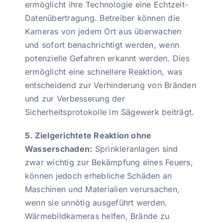
ermöglicht ihre Technologie eine Echtzeit-
Datenübertragung. Betreiber können die
Kameras von jedem Ort aus überwachen
und sofort benachrichtigt werden, wenn
potenzielle Gefahren erkannt werden. Dies
ermöglicht eine schnellere Reaktion, was
entscheidend zur Verhinderung von Bränden
und zur Verbesserung der
Sicherheitsprotokolle im Sägewerk beiträgt.
5. Zielgerichtete Reaktion ohne
Wasserschaden:
Sprinkleranlagen sind
zwar wichtig zur Bekämpfung eines Feuers,
können jedoch erhebliche Schäden an
Maschinen und Materialien verursachen,
wenn sie unnötig ausgeführt werden.
Wärmebildkameras helfen, Brände zu