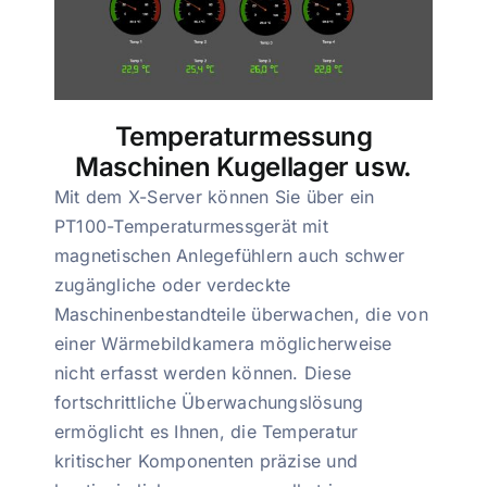
Temperaturmessung
Maschinen Kugellager usw.
Mit dem X-Server können Sie über ein
PT100-Temperaturmessgerät mit
magnetischen Anlegefühlern auch schwer
zugängliche oder verdeckte
Maschinenbestandteile überwachen, die von
einer Wärmebildkamera möglicherweise
nicht erfasst werden können. Diese
fortschrittliche Überwachungslösung
ermöglicht es Ihnen, die Temperatur
kritischer Komponenten präzise und