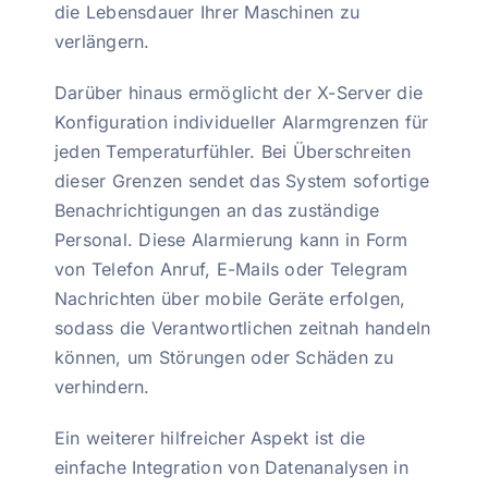
die Lebensdauer Ihrer Maschinen zu
verlängern.
Darüber hinaus ermöglicht der X-Server die
Konfiguration individueller Alarmgrenzen für
jeden Temperaturfühler. Bei Überschreiten
dieser Grenzen sendet das System sofortige
Benachrichtigungen an das zuständige
Personal. Diese Alarmierung kann in Form
von Telefon Anruf, E-Mails oder Telegram
Nachrichten über mobile Geräte erfolgen,
sodass die Verantwortlichen zeitnah handeln
können, um Störungen oder Schäden zu
verhindern.
Ein weiterer hilfreicher Aspekt ist die
einfache Integration von Datenanalysen in