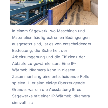
In einem Sägewerk, wo Maschinen und
Materialien häufig extremen Bedingungen
ausgesetzt sind, ist es von entscheidender
Bedeutung, die Sicherheit der
Arbeitsumgebung und die Effizienz der
Abläufe zu gewährleisten. Eine IP-
Wärmebildkamera kann in diesem
Zusammenhang eine entscheidende Rolle
spielen. Hier sind einige überzeugende
Gründe, warum die Ausstattung Ihres
Sägewerks mit einer IP-Wärmebildkamera
sinnvoll ist: