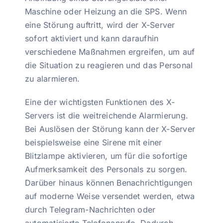
Maschine oder Heizung an die SPS. Wenn
eine Störung auftritt, wird der X-Server
sofort aktiviert und kann daraufhin
verschiedene Maßnahmen ergreifen, um auf
die Situation zu reagieren und das Personal
zu alarmieren.
Eine der wichtigsten Funktionen des X-
Servers ist die weitreichende Alarmierung.
Bei Auslösen der Störung kann der X-Server
beispielsweise eine Sirene mit einer
Blitzlampe aktivieren, um für die sofortige
Aufmerksamkeit des Personals zu sorgen.
Darüber hinaus können Benachrichtigungen
auf moderne Weise versendet werden, etwa
durch Telegram-Nachrichten oder