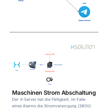
Maschinen Strom Abschaltung
Der X-Server hat die Fähigkeit, im Falle
eines Alarms die Stromversorgung (380V)