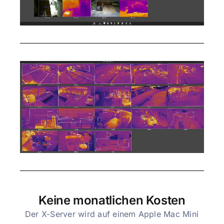
Keine monatlichen Kosten
Der X-Server wird auf einem Apple Mac Mini