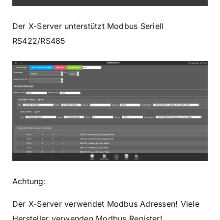
Der X-Server unterstützt Modbus Seriell
RS422/RS485
Achtung:
Der X-Server verwendet Modbus Adressen! Viele
Hersteller verwenden Modbus Register!