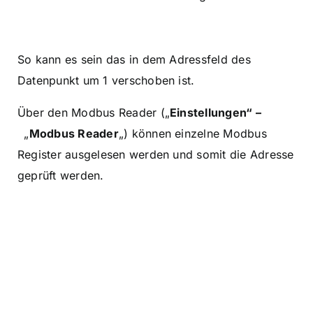
So kann es sein das in dem Adressfeld des
Datenpunkt um 1 verschoben ist.
Über den Modbus Reader („
Einstellungen“ –
„
Modbus Reader
„) können einzelne Modbus
Register ausgelesen werden und somit die Adresse
geprüft werden.