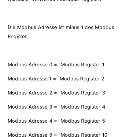
Die Modbus Adresse ist minus 1 des Modbus
Register.
Modbus Adresse 0 = Modbus Register 1
Modbus Adresse 1 = Modbus Register 2
Modbus Adresse 2 = Modbus Register 3
Modbus Adresse 3 = Modbus Register 4
Modbus Adresse 4 = Modbus Register 5
Modbus Adresse 9 = Modbus Register 10