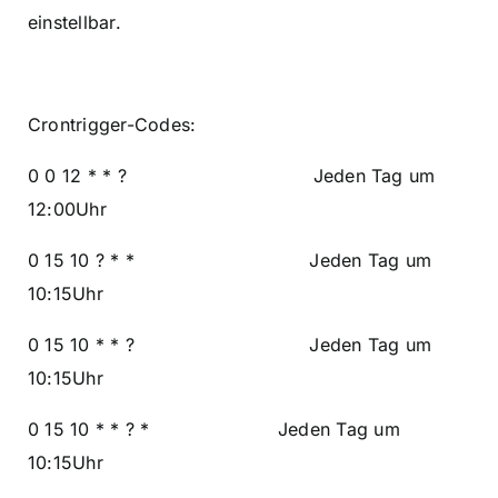
einstellbar.
Crontrigger-Codes:
0 0 12 * * ? Jeden Tag um
12:00Uhr
0 15 10 ? * * Jeden Tag um
10:15Uhr
0 15 10 * * ? Jeden Tag um
10:15Uhr
0 15 10 * * ? * Jeden Tag um
10:15Uhr