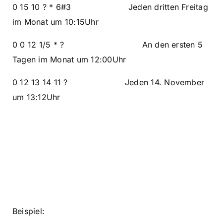
0 15 10 ? * 6#3 Jeden dritten Freitag
im Monat um 10:15Uhr
0 0 12 1/5 * ? An den ersten 5
Tagen im Monat um 12:00Uhr
0 12 13 14 11 ? Jeden 14. November
um 13:12Uhr
Beispiel: