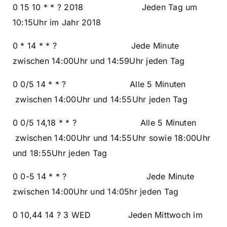
0 15 10 * * ? 2018 Jeden Tag um
10:15Uhr im Jahr 2018
0 * 14 * * ? Jede Minute
zwischen 14:00Uhr und 14:59Uhr jeden Tag
0 0/5 14 * * ? Alle 5 Minuten
zwischen 14:00Uhr und 14:55Uhr jeden Tag
0 0/5 14,18 * * ? Alle 5 Minuten
zwischen 14:00Uhr und 14:55Uhr sowie 18:00Uhr
und 18:55Uhr jeden Tag
0 0-5 14 * * ? Jede Minute
zwischen 14:00Uhr und 14:05hr jeden Tag
0 10,44 14 ? 3 WED Jeden Mittwoch im