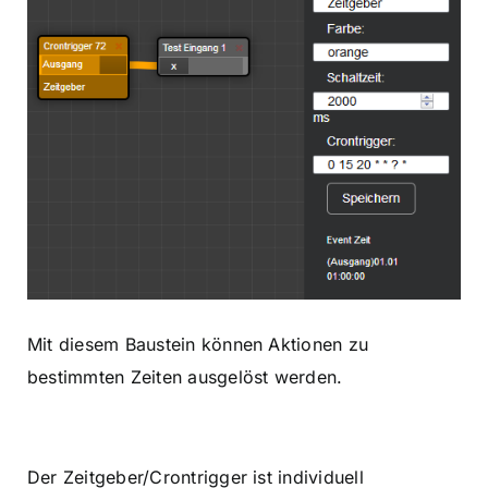
Mit diesem Baustein können Aktionen zu
bestimmten Zeiten ausgelöst werden.
Der Zeitgeber/Crontrigger ist individuell