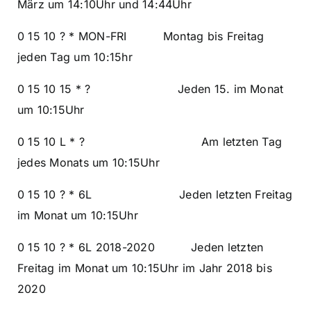
März um 14:10Uhr und 14:44Uhr
0 15 10 ? * MON-FRI Montag bis Freitag
jeden Tag um 10:15hr
0 15 10 15 * ? Jeden 15. im Monat
um 10:15Uhr
0 15 10 L * ? Am letzten Tag
jedes Monats um 10:15Uhr
0 15 10 ? * 6L Jeden letzten Freitag
im Monat um 10:15Uhr
0 15 10 ? * 6L 2018-2020 Jeden letzten
Freitag im Monat um 10:15Uhr im Jahr 2018 bis
2020