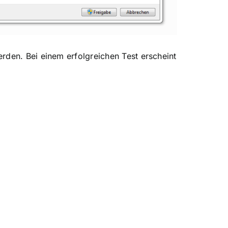
rden. Bei einem erfolgreichen Test erscheint