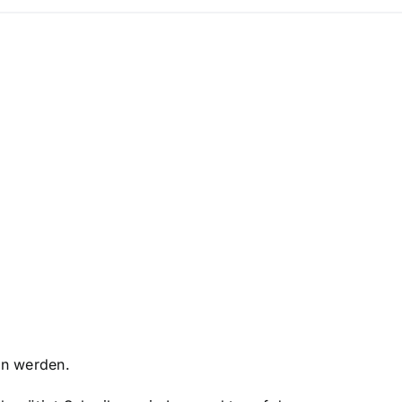
en werden.