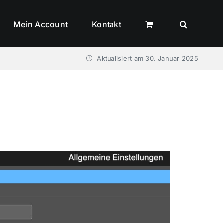
Mein Account
Kontakt
Aktualisiert am
30. Januar 2025