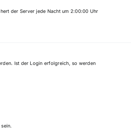
chert der Server jede Nacht um 2:00:00 Uhr
den. Ist der Login erfolgreich, so werden
 sein.