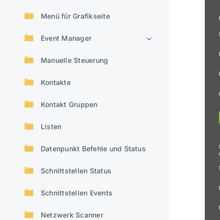
Menü für Grafikseite
Event Manager
Manuelle Steuerung
Kontakte
Kontakt Gruppen
Listen
Datenpunkt Befehle und Status
Schnittstellen Status
Schnittstellen Events
Netzwerk Scanner