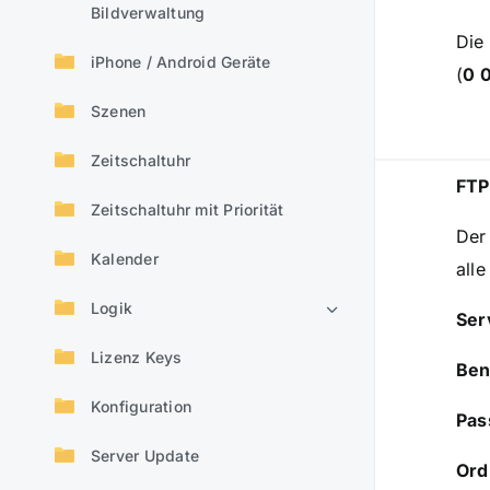
Bildverwaltung
Die
iPhone / Android Geräte
(
0 0
Szenen
Zeitschaltuhr
FTP
Zeitschaltuhr mit Priorität
Der
Kalender
alle
Logik
Ser
Lizenz Keys
Ben
Konfiguration
Pas
Server Update
Ord