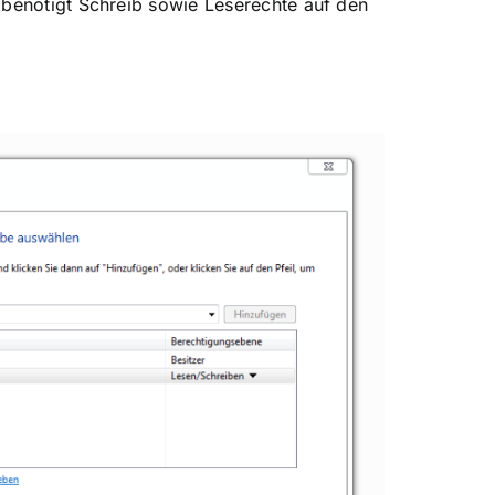
 benötigt Schreib sowie Leserechte auf den