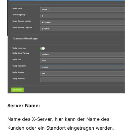
Server Name:
Name des X-Server, hier kann der Name des
Kunden oder ein Standort eingetragen werden.