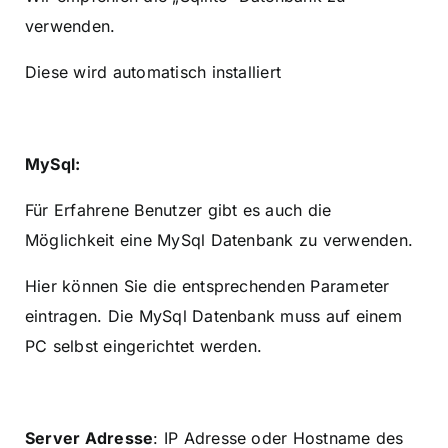
verwenden.
Diese wird automatisch installiert
MySql:
Für Erfahrene Benutzer gibt es auch die
Möglichkeit eine MySql Datenbank zu verwenden.
Hier können Sie die entsprechenden Parameter
eintragen. Die MySql Datenbank muss auf einem
PC selbst eingerichtet werden.
Server Adresse
: IP Adresse oder Hostname des