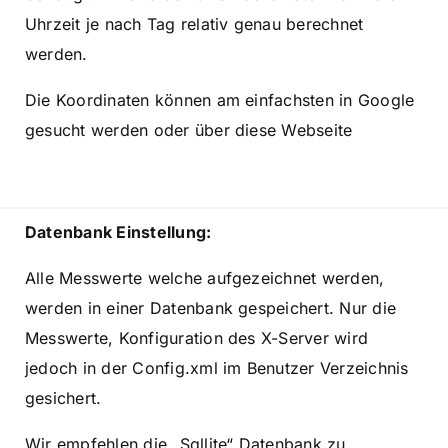
Uhrzeit je nach Tag relativ genau berechnet
werden.
Die Koordinaten können am einfachsten in Google
gesucht werden oder über diese
Webseite
Datenbank Einstellung:
Alle Messwerte welche aufgezeichnet werden,
werden in einer Datenbank gespeichert. Nur die
Messwerte, Konfiguration des X-Server wird
jedoch in der Config.xml im Benutzer Verzeichnis
gesichert.
Wir empfehlen die „Sqllite“ Datenbank zu