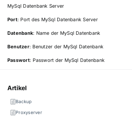
MySql Datenbank Server
Port
: Port des MySql Datenbank Server
Datenbank
: Name der MySql Datenbank
Benutzer
: Benutzer der MySql Datenbank
Passwort
: Passwort der MySql Datenbank
Artikel
Backup
Proxyserver