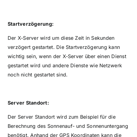
Startverzögerung:
Der X-Server wird um diese Zeit in Sekunden
verzögert gestartet. Die Startverzögerung kann
wichtig sein, wenn der X-Server über einen Dienst
gestartet wird und andere Dienste wie Netzwerk
noch nicht gestartet sind.
Server Standort:
Der Server Standort wird zum Beispiel für die
Berechnung des Sonnenauf- und Sonnenuntergang
benötigt. Anhand der GPS Koordinaten kann die