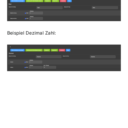
Beispiel Dezimal Zahl: