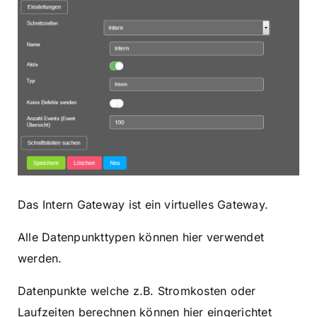
Das Intern Gateway ist ein virtuelles Gateway.
Alle Datenpunkttypen können hier verwendet
werden.
Datenpunkte welche z.B. Stromkosten oder
Laufzeiten berechnen können hier eingerichtet