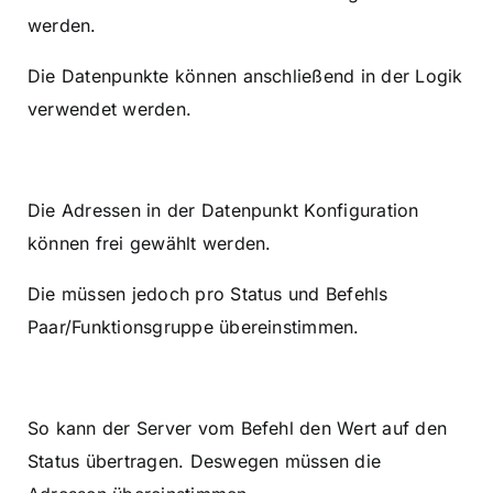
werden.
Die Datenpunkte können anschließend in der Logik
verwendet werden.
Die Adressen in der Datenpunkt Konfiguration
können frei gewählt werden.
Die müssen jedoch pro Status und Befehls
Paar/Funktionsgruppe übereinstimmen.
So kann der Server vom Befehl den Wert auf den
Status übertragen. Deswegen müssen die