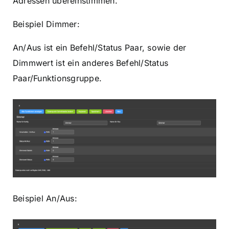
Adressen übereinstimmen.
Beispiel Dimmer:
An/Aus ist ein Befehl/Status Paar, sowie der
Dimmwert ist ein anderes Befehl/Status
Paar/Funktionsgruppe.
Beispiel An/Aus: