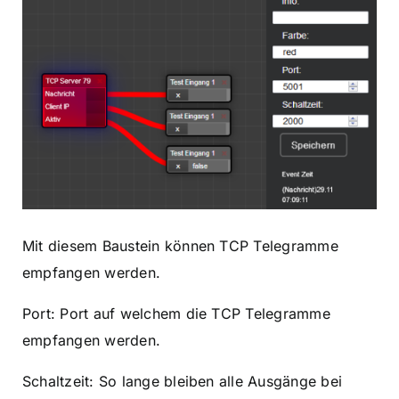
Mit diesem Baustein können TCP Telegramme
empfangen werden.
Port: Port auf welchem die TCP Telegramme
empfangen werden.
Schaltzeit: So lange bleiben alle Ausgänge bei