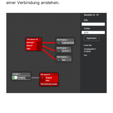
einer Verbindung anstehen.