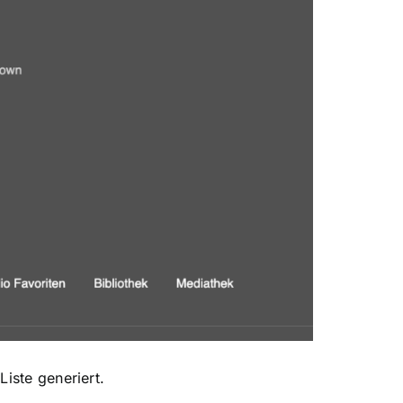
iste generiert.