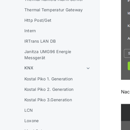
Thermal Temperatur Gateway
Http Post/Get
Intern
IRTrans LAN DB
Janitza UMG96 Energie
Messgerät
KNX
Kostal Piko 1. Generation
Kostal Piko 2. Generation
Nac
Kostal Piko 3.Generation
LCN
Loxone