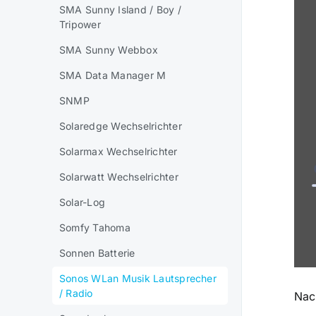
SMA Sunny Island / Boy /
Tripower
SMA Sunny Webbox
SMA Data Manager M
SNMP
Solaredge Wechselrichter
Solarmax Wechselrichter
Solarwatt Wechselrichter
Solar-Log
Somfy Tahoma
Sonnen Batterie
Sonos WLan Musik Lautsprecher
/ Radio
Nac