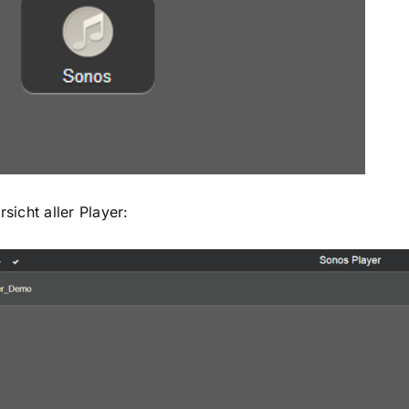
sicht aller Player: