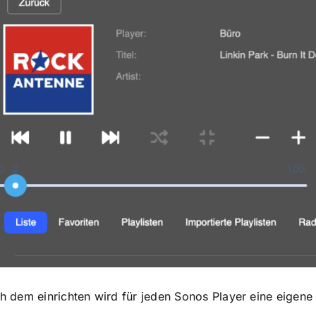
h dem einrichten wird für jeden Sonos Player eine eigene L