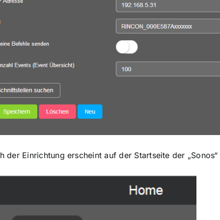
h der Einrichtung erscheint auf der Startseite der „Sonos