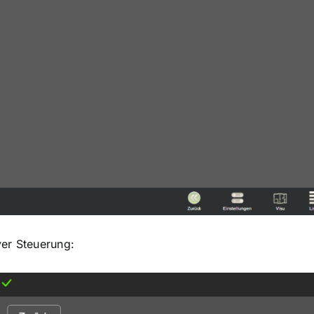
yer Steuerung: