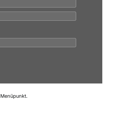
“ Menüpunkt.