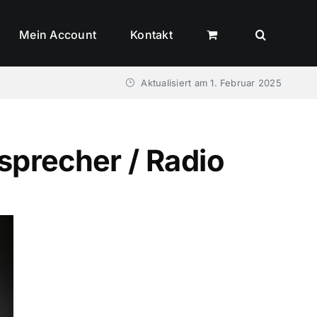
Mein Account
Kontakt
Aktualisiert am
1. Februar 2025
precher / Radio