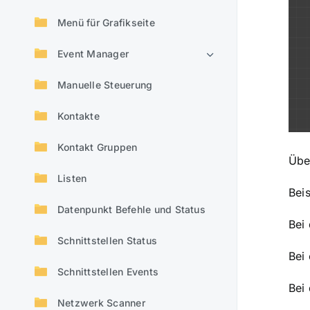
Menü für Grafikseite
Event Manager
Manuelle Steuerung
Kontakte
Kontakt Gruppen
Übe
Listen
Bei
Datenpunkt Befehle und Status
Bei
Schnittstellen Status
Bei
Schnittstellen Events
Bei 
Netzwerk Scanner