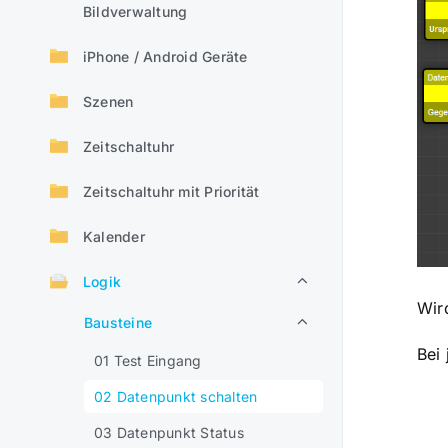
Bildverwaltung
iPhone / Android Geräte
Szenen
Zeitschaltuhr
Zeitschaltuhr mit Priorität
Kalender
Logik
Wird
Bausteine
Bei
01 Test Eingang
02 Datenpunkt schalten
03 Datenpunkt Status