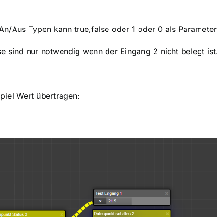
 An/Aus Typen kann true,false oder 1 oder 0 als Paramete
se sind nur notwendig wenn der Eingang 2 nicht belegt ist
spiel Wert übertragen: