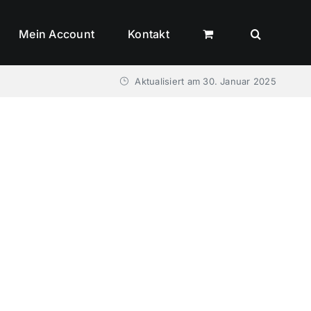
Mein Account
Kontakt
Aktualisiert am
30. Januar 2025