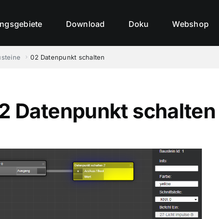
ngsgebiete
Download
Doku
Webshop
steine
02 Datenpunkt schalten
2 Datenpunkt schalten