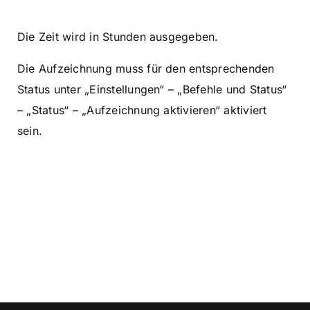
Die Zeit wird in Stunden ausgegeben.
Die Aufzeichnung muss für den entsprechenden
Status unter „Einstellungen“ – „Befehle und Status“
– „Status“ – „Aufzeichnung aktivieren“ aktiviert
sein.