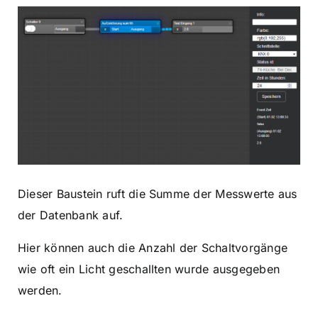
Dieser Baustein ruft die Summe der Messwerte aus
der Datenbank auf.
Hier können auch die Anzahl der Schaltvorgänge
wie oft ein Licht geschallten wurde ausgegeben
werden.