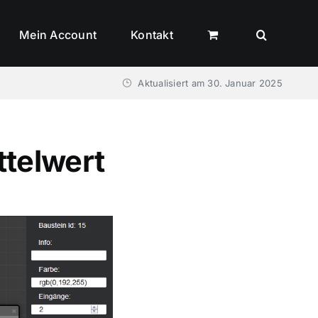
Mein Account
Kontakt
Aktualisiert am
30. Januar 2025
ttelwert