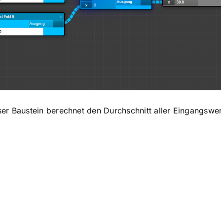
ser Baustein berechnet den Durchschnitt aller Eingangswer