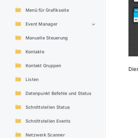
Menü für Grafikseite
Event Manager
Manuelle Steuerung
Kontakte
Kontakt Gruppen
Die
Listen
Datenpunkt Befehle und Status
Schnittstellen Status
Schnittstellen Events
Netzwerk Scanner