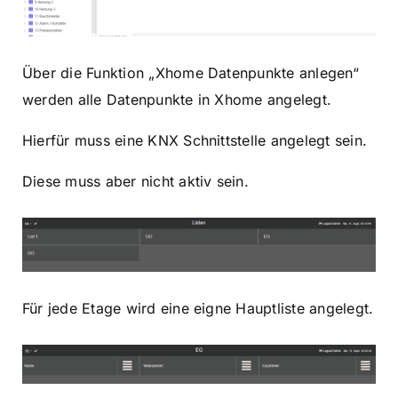
Über die Funktion „Xhome Datenpunkte anlegen“
werden alle Datenpunkte in Xhome angelegt.
Hierfür muss eine KNX Schnittstelle angelegt sein.
Diese muss aber nicht aktiv sein.
Für jede Etage wird eine eigne Hauptliste angelegt.