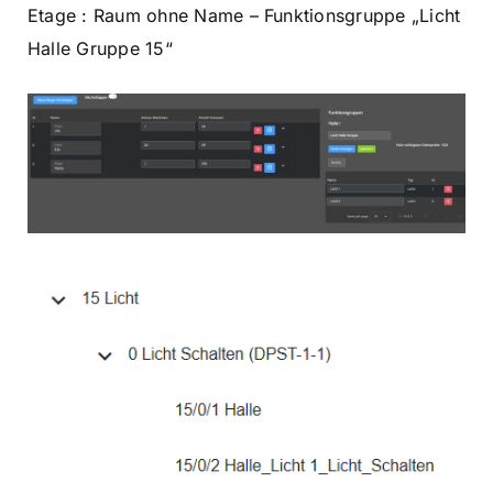
Etage : Raum ohne Name – Funktionsgruppe „Licht
Halle Gruppe 15“