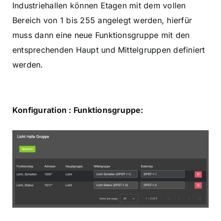
Industriehallen können Etagen mit dem vollen
Bereich von 1 bis 255 angelegt werden, hierfür
muss dann eine neue Funktionsgruppe mit den
entsprechenden Haupt und Mittelgruppen definiert
werden.
Konfiguration : Funktionsgruppe: