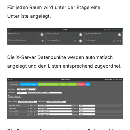
Für jeden Raum wird unter der Etage eine
Unterliste angelegt.
Die X-Server Datenpunkte werden automatisch
angelegt und den Listen entsprechend zugeordnet.