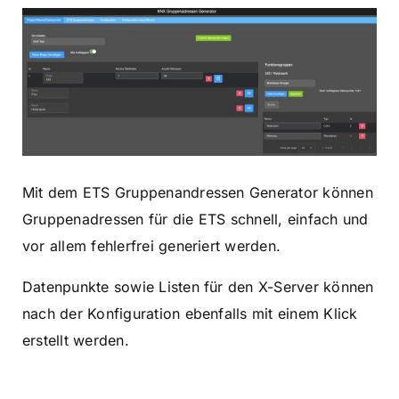
Mit dem ETS Gruppenandressen Generator können
Gruppenadressen für die ETS schnell, einfach und
vor allem fehlerfrei generiert werden.
Datenpunkte sowie Listen für den X-Server können
nach der Konfiguration ebenfalls mit einem Klick
erstellt werden.