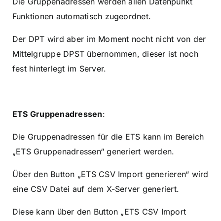
Die Gruppenadressen werden allen Datenpunkt
Funktionen automatisch zugeordnet.
Der DPT wird aber im Moment nocht nicht von der
Mittelgruppe DPST übernommen, dieser ist noch
fest hinterlegt im Server.
ETS Gruppenadressen
:
Die Gruppenadressen für die ETS kann im Bereich
„ETS Gruppenadressen“ generiert werden.
Über den Button „ETS CSV Import generieren“ wird
eine CSV Datei auf dem X-Server generiert.
Diese kann über den Button „ETS CSV Import