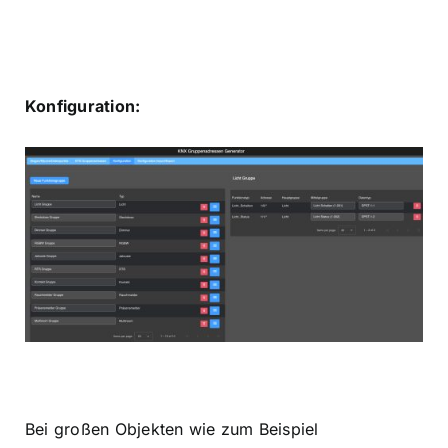
Konfiguration:
Bei großen Objekten wie zum Beispiel