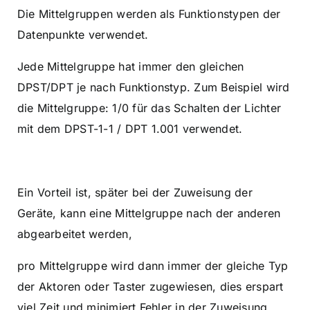
Die Mittelgruppen werden als Funktionstypen der
Datenpunkte verwendet.
Jede Mittelgruppe hat immer den gleichen
DPST/DPT je nach Funktionstyp. Zum Beispiel wird
die Mittelgruppe: 1/0 für das Schalten der Lichter
mit dem DPST-1-1 / DPT 1.001 verwendet.
Ein Vorteil ist, später bei der Zuweisung der
Geräte, kann eine Mittelgruppe nach der anderen
abgearbeitet werden,
pro Mittelgruppe wird dann immer der gleiche Typ
der Aktoren oder Taster zugewiesen, dies erspart
viel Zeit und minimiert Fehler in der Zuweisung.