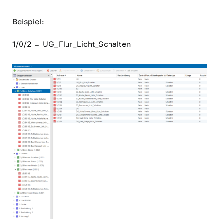
Beispiel:
1/0/2 = UG_Flur_Licht_Schalten