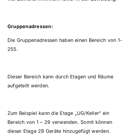
Gruppenadressen:
Die Gruppenadressen haben einen Bereich von 1-
255.
Dieser Bereich kann durch Etagen und Räume
aufgeteilt werden.
Zum Beispiel kann die Etage „UG/Keller“ ein
Bereich von 1 – 29 verwenden. Somit können
dieser Etage 29 Geräte hinzugefügt werden.