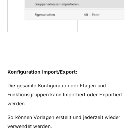
Konfiguration Import/Export:
Die gesamte Konfiguration der Etagen und
Funktionsgruppen kann Importiert oder Exportiert
werden.
So können Vorlagen erstellt und jederzeit wieder
verwendet werden.