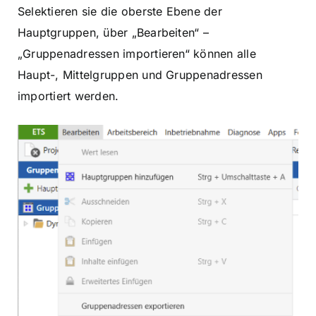
Selektieren sie die oberste Ebene der
Hauptgruppen, über „Bearbeiten“ –
„Gruppenadressen importieren“ können alle
Haupt-, Mittelgruppen und Gruppenadressen
importiert werden.