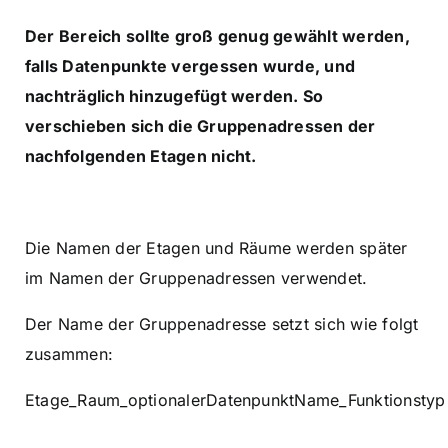
Der Bereich sollte groß genug gewählt werden,
falls Datenpunkte vergessen wurde, und
nachträglich hinzugefügt werden. So
verschieben sich die Gruppenadressen der
nachfolgenden Etagen nicht.
Die Namen der Etagen und Räume werden später
im Namen der Gruppenadressen verwendet.
Der Name der Gruppenadresse setzt sich wie folgt
zusammen:
Etage_Raum_optionalerDatenpunktName_Funktionstyp