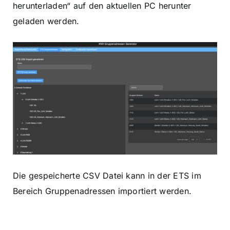
herunterladen“ auf den aktuellen PC herunter
geladen werden.
Die gespeicherte CSV Datei kann in der ETS im
Bereich Gruppenadressen importiert werden.