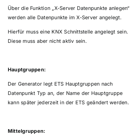
Über die Funktion „X-Server Datenpunkte anlegen“
werden alle Datenpunkte im X-Server angelegt.
Hierfür muss eine KNX Schnittstelle angelegt sein.
Diese muss aber nicht aktiv sein.
Hauptgruppen:
Der Generator legt ETS Hauptgruppen nach
Datenpunkt Typ an, der Name der Hauptgruppe
kann später jederzeit in der ETS geändert werden.
Mittelgruppen: