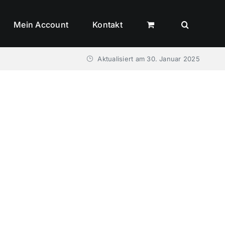
Mein Account
Kontakt
Aktualisiert am
30. Januar 2025