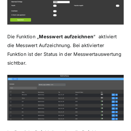
Die Funktion „
Messwert aufzeichnen
“ aktiviert
die Messwert Aufzeichnung. Bei aktivierter
Funktion ist der Status in der Messwertauswertung
sichtbar.