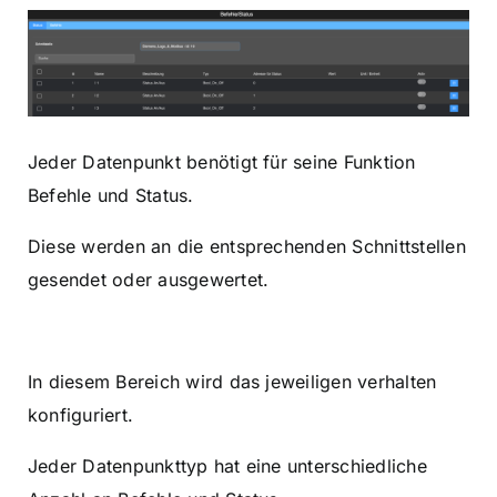
Jeder Datenpunkt benötigt für seine Funktion
Befehle und Status.
Diese werden an die entsprechenden Schnittstellen
gesendet oder ausgewertet.
In diesem Bereich wird das jeweiligen verhalten
konfiguriert.
Jeder Datenpunkttyp hat eine unterschiedliche