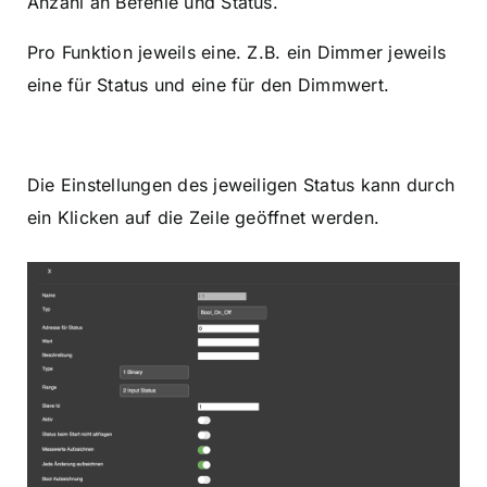
Anzahl an Befehle und Status.
Pro Funktion jeweils eine. Z.B. ein Dimmer jeweils
eine für Status und eine für den Dimmwert.
Die Einstellungen des jeweiligen Status kann durch
ein Klicken auf die Zeile geöffnet werden.