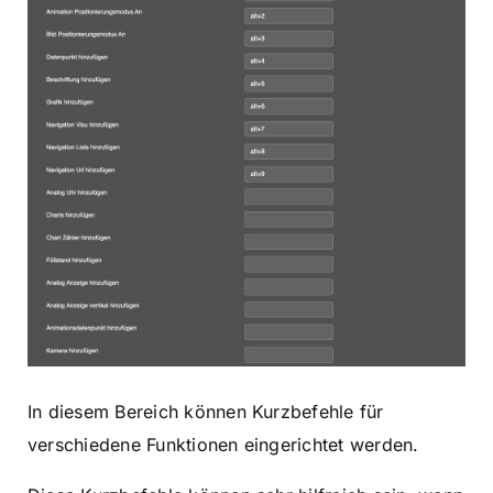
In diesem Bereich können Kurzbefehle für
verschiedene Funktionen eingerichtet werden.