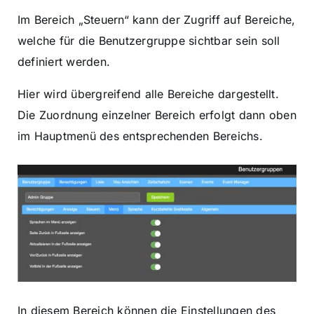
Im Bereich „Steuern“ kann der Zugriff auf Bereiche,
welche für die Benutzergruppe sichtbar sein soll
definiert werden.
Hier wird übergreifend alle Bereiche dargestellt.
Die Zuordnung einzelner Bereich erfolgt dann oben
im Hauptmenü des entsprechenden Bereichs.
In diesem Bereich können die Einstellungen des