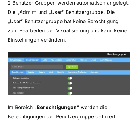
2 Benutzer Gruppen werden automatisch angelegt.
Die „Admin“ und „User“ Benutzergruppe. Die
„User“ Benutzergruppe hat keine Berechtigung
zum Bearbeiten der Visualisierung und kann keine
Einstellungen verändern.
Im Bereich „
Berechtigungen
“ werden die
Berechtigungen der Benutzergruppe definiert.