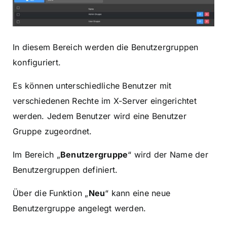
In diesem Bereich werden die Benutzergruppen
konfiguriert.
Es können unterschiedliche Benutzer mit
verschiedenen Rechte im X-Server eingerichtet
werden. Jedem Benutzer wird eine Benutzer
Gruppe zugeordnet.
Im Bereich „
Benutzergruppe
“ wird der Name der
Benutzergruppen definiert.
Über die Funktion „
Neu
“ kann eine neue
Benutzergruppe angelegt werden.