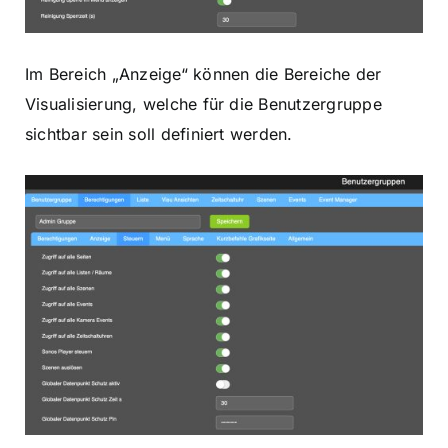
Im Bereich „Anzeige“ können die Bereiche der
Visualisierung, welche für die Benutzergruppe
sichtbar sein soll definiert werden.