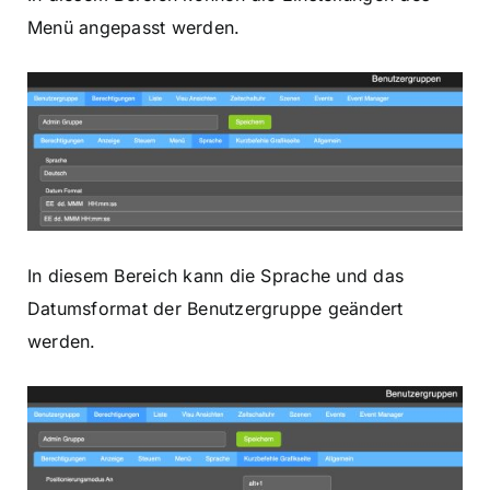
Menü angepasst werden.
In diesem Bereich kann die Sprache und das
Datumsformat der Benutzergruppe geändert
werden.