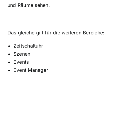
und Räume sehen.
Das gleiche gilt für die weiteren Bereiche:
Zeitschaltuhr
Szenen
Events
Event Manager