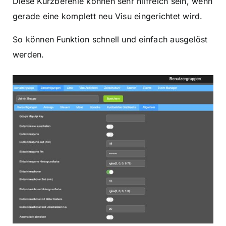
Diese Kurzbefehle können sehr hilfreich sein, wenn
gerade eine komplett neu Visu eingerichtet wird.
So können Funktion schnell und einfach ausgelöst
werden.