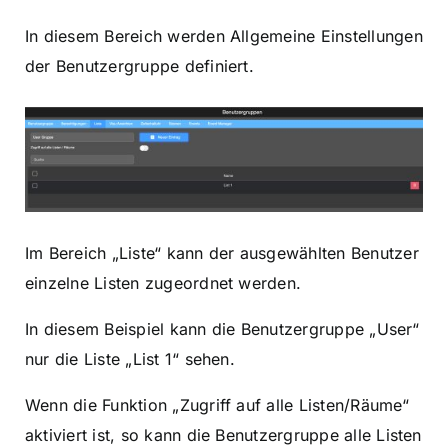
In diesem Bereich werden Allgemeine Einstellungen
der Benutzergruppe definiert.
Im Bereich „Liste“ kann der ausgewählten Benutzer
einzelne Listen zugeordnet werden.
In diesem Beispiel kann die Benutzergruppe „User“
nur die Liste „List 1“ sehen.
Wenn die Funktion „Zugriff auf alle Listen/Räume“
aktiviert ist, so kann die Benutzergruppe alle Listen