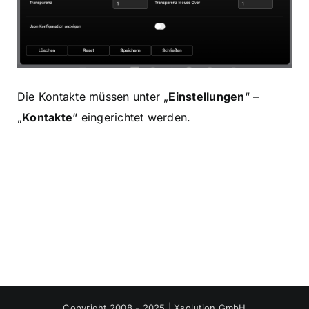
Die Kontakte müssen unter „
Einstellungen
“ –
„
Kontakte
“ eingerichtet werden.
Copyright 2008 - 2025 | Xsolution GmbH