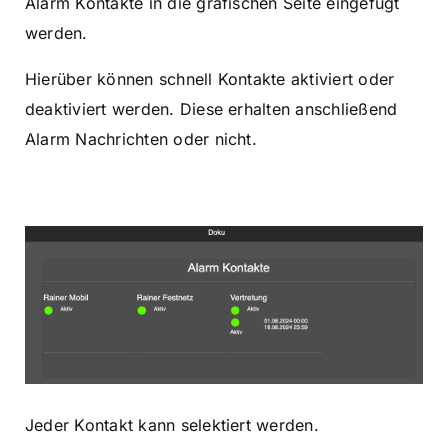
Alarm Kontakte in die grafischen Seite eingefügt
werden.
Hierüber können schnell Kontakte aktiviert oder
deaktiviert werden. Diese erhalten anschließend
Alarm Nachrichten oder nicht.
Jeder Kontakt kann selektiert werden.