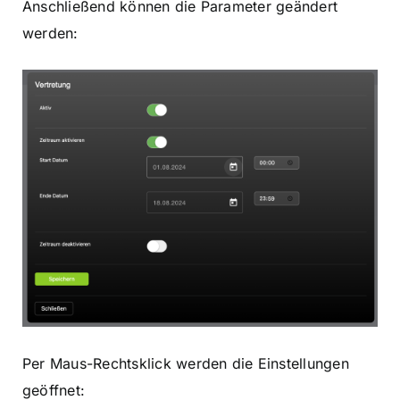
Anschließend können die Parameter geändert
werden:
Per Maus-Rechtsklick werden die Einstellungen
geöffnet: