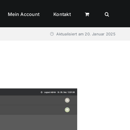
Mein Account
Kontakt
Aktualisiert am
20. Januar 2025