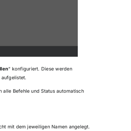
llen
“ konfiguriert. Diese werden
aufgelistet.
 alle Befehle und Status automatisch
icht mit dem jeweiligen Namen angelegt.