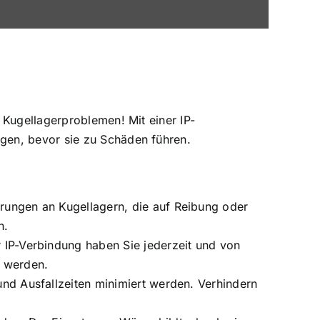
 Kugellagerproblemen! Mit einer IP-
gen, bevor sie zu Schäden führen.
ungen an Kugellagern, die auf Reibung oder
n.
IP-Verbindung haben Sie jederzeit und von
n werden.
d Ausfallzeiten minimiert werden. Verhindern