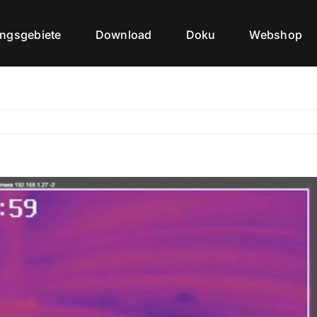
ngsgebiete
Download
Doku
Webshop