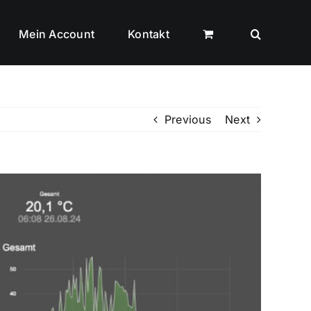
Mein Account
Kontakt
Previous
Next