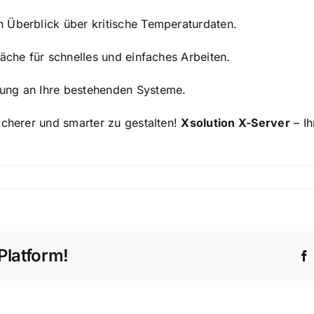
en Überblick über kritische Temperaturdaten.
fläche für schnelles und einfaches Arbeiten.
ung an Ihre bestehenden Systeme.
icherer und smarter zu gestalten!
Xsolution X-Server
– Ih
Platform!