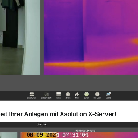
eit Ihrer Anlagen mit Xsolution X-Server!