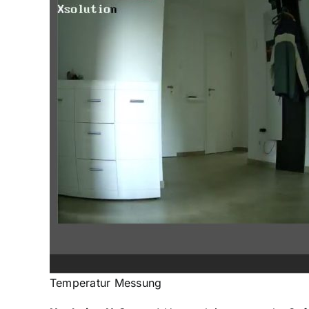
Temperatur Messung