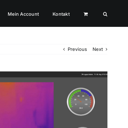
Mein Account
Kontakt
Previous
Next