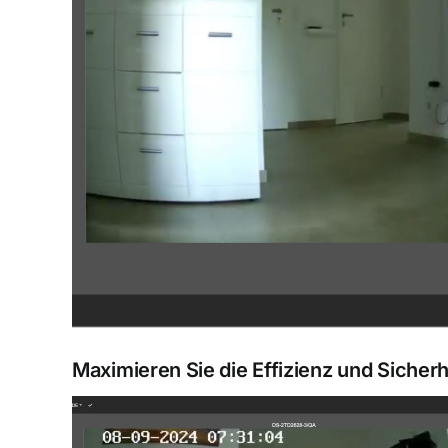
Maximieren Sie die Effizienz und Sicherh