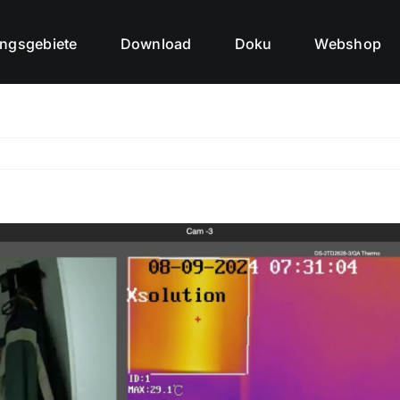
ngsgebiete
Download
Doku
Webshop