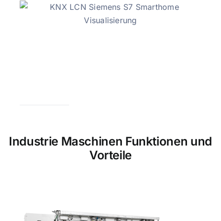
Industrie Maschinen Funktionen und
Vorteile