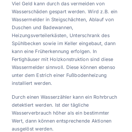
Viel Geld kann durch das vermeiden von
Wasserschäden gespart werden. Wird z.B. ein
Wassermelder in Steigschächten, Ablauf von
Duschen und Badewannen,
Heizungsverteilerkästen, Unterschrank des
Spühlbecken sowie im Keller eingebaut, dann
kann eine Früherkennung erfolgen. In
Fertighäuser mit Holzkonstruktion sind diese
Wassermelder sinnvoll. Diese können ebenso
unter dem Estrich einer Fußbodenheizung
installiert werden.
Durch einen Wasserzähler kann ein Rohrbruch
detektiert werden. Ist der tägliche
Wasserverbrauch höher als ein bestimmter
Wert, dann können entsprechende Aktionen
ausgelöst werden.