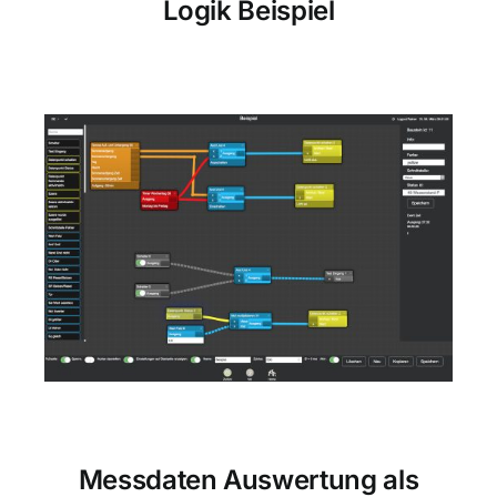
Logik Beispiel
Messdaten Auswertung als