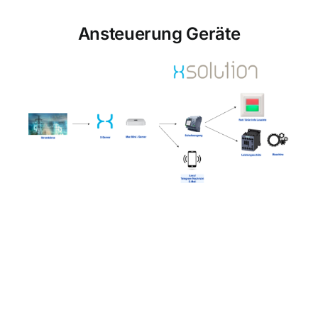
Ansteuerung Geräte