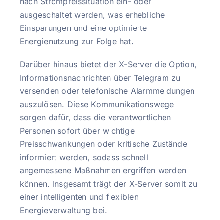
nach Strompreissituation ein- oder
ausgeschaltet werden, was erhebliche
Einsparungen und eine optimierte
Energienutzung zur Folge hat.
Darüber hinaus bietet der X-Server die Option,
Informationsnachrichten über Telegram zu
versenden oder telefonische Alarmmeldungen
auszulösen. Diese Kommunikationswege
sorgen dafür, dass die verantwortlichen
Personen sofort über wichtige
Preisschwankungen oder kritische Zustände
informiert werden, sodass schnell
angemessene Maßnahmen ergriffen werden
können. Insgesamt trägt der X-Server somit zu
einer intelligenten und flexiblen
Energieverwaltung bei.