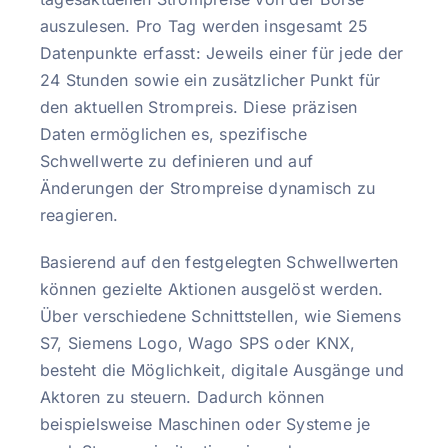
auszulesen. Pro Tag werden insgesamt 25
Datenpunkte erfasst: Jeweils einer für jede der
24 Stunden sowie ein zusätzlicher Punkt für
den aktuellen Strompreis. Diese präzisen
Daten ermöglichen es, spezifische
Schwellwerte zu definieren und auf
Änderungen der Strompreise dynamisch zu
reagieren.
Basierend auf den festgelegten Schwellwerten
können gezielte Aktionen ausgelöst werden.
Über verschiedene Schnittstellen, wie Siemens
S7, Siemens Logo, Wago SPS oder KNX,
besteht die Möglichkeit, digitale Ausgänge und
Aktoren zu steuern. Dadurch können
beispielsweise Maschinen oder Systeme je