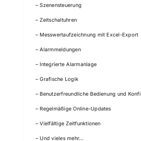
– Szenensteuerung
– Zeitschaltuhren
– Messwertaufzeichnung mit Excel-Export
– Alarmmeldungen
– Integrierte Alarmanlage
– Grafische Logik
– Benutzerfreundliche Bedienung und Konfi
– Regelmäßige Online-Updates
– Vielfältige Zeitfunktionen
– Und vieles mehr…