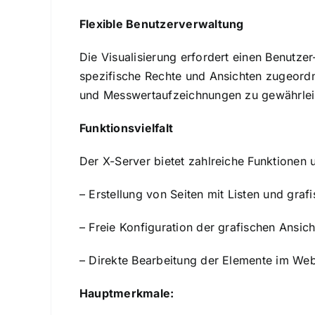
Flexible Benutzerverwaltung
Die Visualisierung erfordert einen Benutze
spezifische Rechte und Ansichten zugeordn
und Messwertaufzeichnungen zu gewährlei
Funktionsvielfalt
Der X-Server bietet zahlreiche Funktionen 
– Erstellung von Seiten mit Listen und gra
– Freie Konfiguration der grafischen Ansic
– Direkte Bearbeitung der Elemente im We
Hauptmerkmale: