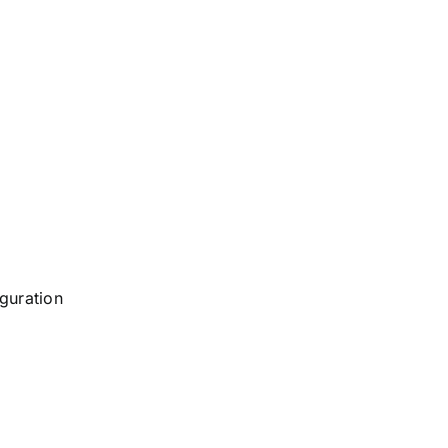
guration