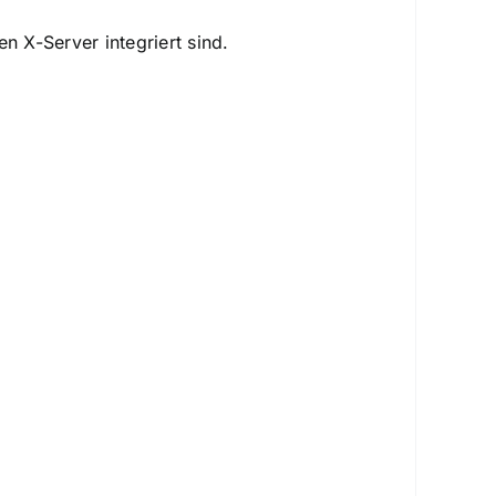
n X-Server integriert sind.