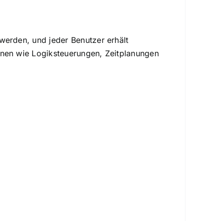
werden, und jeder Benutzer erhält
onen wie Logiksteuerungen, Zeitplanungen