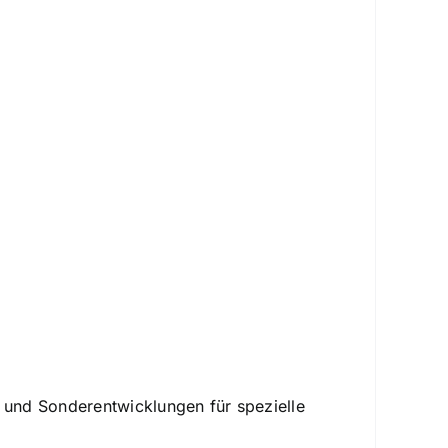
n und Sonderentwicklungen für spezielle