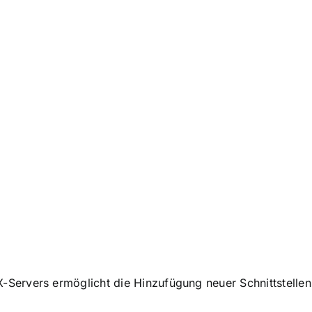
X-Servers ermöglicht die Hinzufügung neuer Schnittstelle