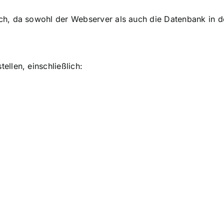
lich, da sowohl der Webserver als auch die Datenbank in de
tellen, einschließlich: