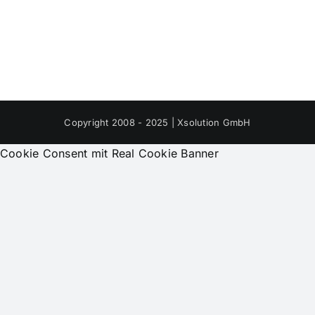
Copyright 2008 - 2025 | Xsolution GmbH
Cookie Consent mit Real Cookie Banner