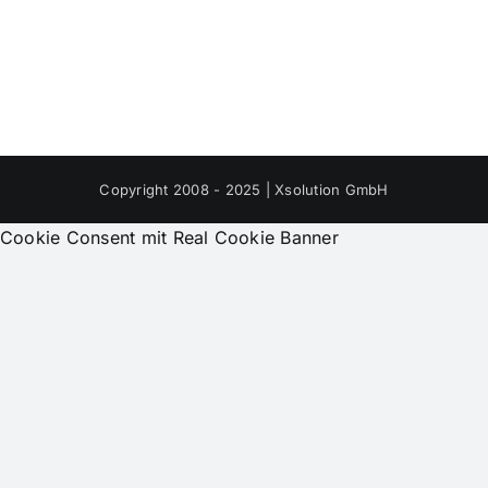
Copyright 2008 - 2025 | Xsolution GmbH
Cookie Consent mit Real Cookie Banner