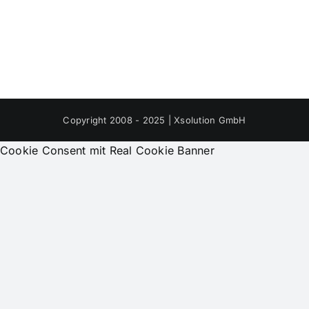
Copyright 2008 - 2025 | Xsolution GmbH
Cookie Consent mit Real Cookie Banner