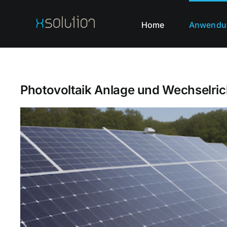
Home
Anwendu
Photovoltaik Anlage und Wechselric