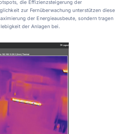
tspots, die Effizienzsteigerung der
lichkeit zur Fernüberwachung unterstützen diese
Maximierung der Energieausbeute, sondern tragen
lebigkeit der Anlagen bei.