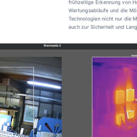
frühzeitige Erkennung von Ho
Wartungsabläufe und die Mög
Technologien nicht nur die 
auch zur Sicherheit und Lang