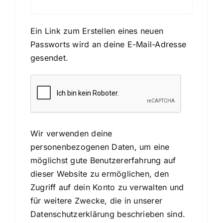
Ein Link zum Erstellen eines neuen
Passworts wird an deine E-Mail-Adresse
gesendet.
Wir verwenden deine
personenbezogenen Daten, um eine
möglichst gute Benutzererfahrung auf
dieser Website zu ermöglichen, den
Zugriff auf dein Konto zu verwalten und
für weitere Zwecke, die in unserer
Datenschutzerklärung
beschrieben sind.