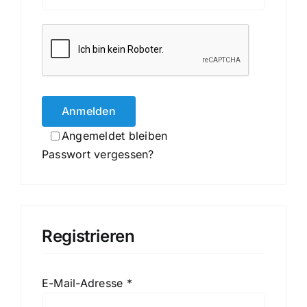
Anmelden
Angemeldet bleiben
Passwort vergessen?
Registrieren
Erforderlich
E-Mail-Adresse
*