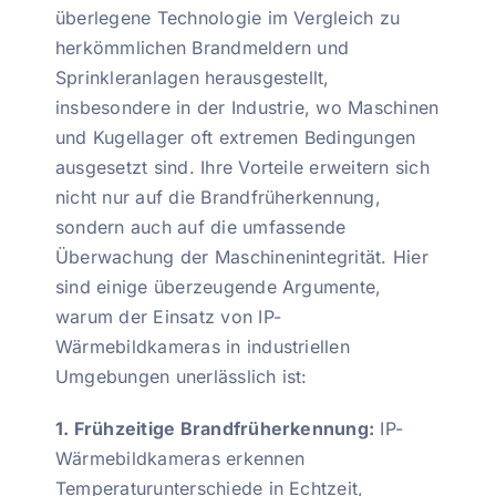
überlegene Technologie im Vergleich zu
herkömmlichen Brandmeldern und
Sprinkleranlagen herausgestellt,
insbesondere in der Industrie, wo Maschinen
und Kugellager oft extremen Bedingungen
ausgesetzt sind. Ihre Vorteile erweitern sich
nicht nur auf die Brandfrüherkennung,
sondern auch auf die umfassende
Überwachung der Maschinenintegrität. Hier
sind einige überzeugende Argumente,
warum der Einsatz von IP-
Wärmebildkameras in industriellen
Umgebungen unerlässlich ist:
1. Frühzeitige Brandfrüherkennung:
IP-
Wärmebildkameras erkennen
Temperaturunterschiede in Echtzeit,