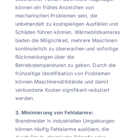
können ein frühes Anzeichen von
mechanischen Problemen sein, die
unbehandelt zu kostspieligen Ausfällen und
Schäden führen können. Wärmebildkameras
bieten die Möglichkeit, mehrere Maschinen
kontinuierlich zu überwachen und sofortige
Rückmeldungen über die
Betriebstemperaturen zu geben. Durch die
frühzeitige Identifikation von Problemen
können Maschinenstillstände und damit
verbundene Kosten signifikant reduziert
werden.
3. Minimierung von Fehlalarme:
Brandmelder in industriellen Umgebungen
können häufig Fehlalarme auslösen, die