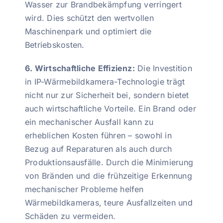
Wasser zur Brandbekämpfung verringert
wird. Dies schützt den wertvollen
Maschinenpark und optimiert die
Betriebskosten.
6. Wirtschaftliche Effizienz:
Die Investition
in IP-Wärmebildkamera-Technologie trägt
nicht nur zur Sicherheit bei, sondern bietet
auch wirtschaftliche Vorteile. Ein Brand oder
ein mechanischer Ausfall kann zu
erheblichen Kosten führen – sowohl in
Bezug auf Reparaturen als auch durch
Produktionsausfälle. Durch die Minimierung
von Bränden und die frühzeitige Erkennung
mechanischer Probleme helfen
Wärmebildkameras, teure Ausfallzeiten und
Schäden zu vermeiden.