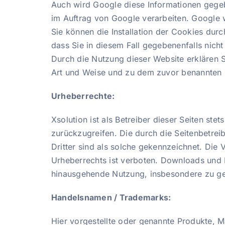
Auch wird Google diese Informationen gegebe
im Auftrag von Google verarbeiten. Google w
Sie können die Installation der Cookies durc
dass Sie in diesem Fall gegebenenfalls nich
Durch die Nutzung dieser Website erklären 
Art und Weise und zu dem zuvor benannten 
Urheberrechte:
Xsolution ist als Betreiber dieser Seiten st
zurückzugreifen. Die durch die Seitenbetrei
Dritter sind als solche gekennzeichnet. Die
Urheberrechts ist verboten. Downloads und K
hinausgehende Nutzung, insbesondere zu gew
Handelsnamen / Trademarks:
Hier vorgestellte oder genannte Produkte, 