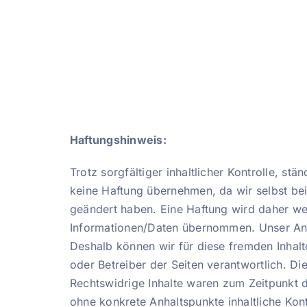
Haftungshinweis:
Trotz sorgfältiger inhaltlicher Kontrolle, st
keine Haftung übernehmen, da wir selbst bei
geändert haben. Eine Haftung wird daher wede
Informationen/Daten übernommen. Unser Angeb
Deshalb können wir für diese fremden Inhalte
oder Betreiber der Seiten verantwortlich. D
Rechtswidrige Inhalte waren zum Zeitpunkt de
ohne konkrete Anhaltspunkte inhaltliche Kon