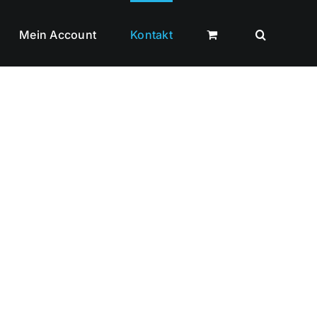
Mein Account
Kontakt