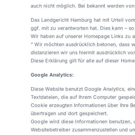
auch nicht möglich. Bei bekannt werden von
Das Landgericht Hamburg hat mit Urteil vom 
ggf. mit zu verantworten hat. Dies kann – so
Wir haben auf unserer Homepage Links zu ande
“ Wir möchten ausdrücklich betonen, dass wir
distanzieren wir uns hiermit ausdrücklich von
Diese Erklärung gilt für alle auf dieser Hom
Google Analytics:
Diese Website benutzt Google Analytics, ein
Textdateien, die auf Ihrem Computer gespei
Cookie erzeugten Informationen über Ihre Be
übertragen und dort gespeichert.
Google wird diese Informationen benutzen, u
Websitebetreiber zusammenzustellen und um 