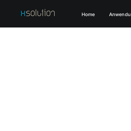
Home
Anwendu