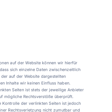
tionen auf der Website können wir hierfür
dass sich einzelne Daten zwischenzeitlich
 der auf der Website dargestellten
n Inhalte wir keinen Einfluss haben.
kten Seiten ist stets der jeweilige Anbieter
auf mögliche Rechtsverstöße überprüft.
Kontrolle der verlinkten Seiten ist jedoch
einer Rechtsverletzung nicht zumutbar und