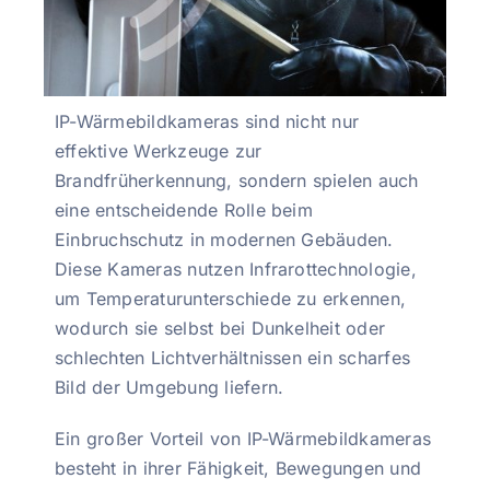
IP-Wärmebildkameras sind nicht nur
effektive Werkzeuge zur
Brandfrüherkennung, sondern spielen auch
eine entscheidende Rolle beim
Einbruchschutz in modernen Gebäuden.
Diese Kameras nutzen Infrarottechnologie,
um Temperaturunterschiede zu erkennen,
wodurch sie selbst bei Dunkelheit oder
schlechten Lichtverhältnissen ein scharfes
Bild der Umgebung liefern.
Ein großer Vorteil von IP-Wärmebildkameras
besteht in ihrer Fähigkeit, Bewegungen und