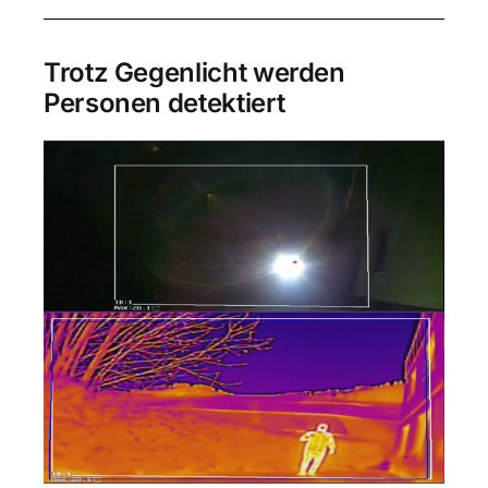
Trotz Gegenlicht werden
Personen detektiert