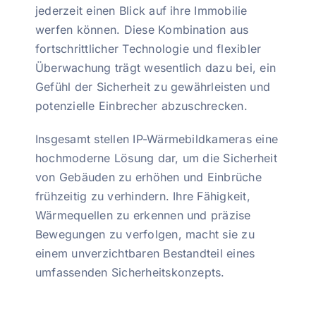
jederzeit einen Blick auf ihre Immobilie
werfen können. Diese Kombination aus
fortschrittlicher Technologie und flexibler
Überwachung trägt wesentlich dazu bei, ein
Gefühl der Sicherheit zu gewährleisten und
potenzielle Einbrecher abzuschrecken.
Insgesamt stellen IP-Wärmebildkameras eine
hochmoderne Lösung dar, um die Sicherheit
von Gebäuden zu erhöhen und Einbrüche
frühzeitig zu verhindern. Ihre Fähigkeit,
Wärmequellen zu erkennen und präzise
Bewegungen zu verfolgen, macht sie zu
einem unverzichtbaren Bestandteil eines
umfassenden Sicherheitskonzepts.