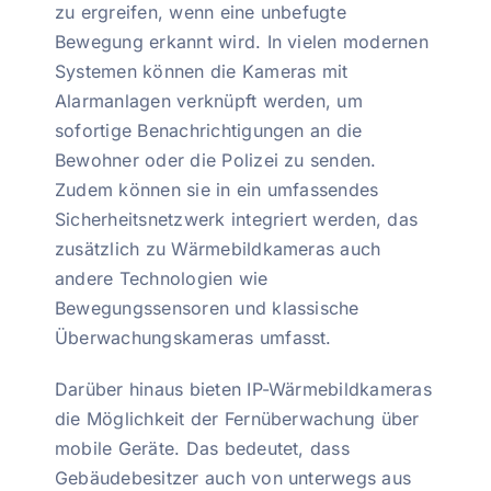
zu ergreifen, wenn eine unbefugte
Bewegung erkannt wird. In vielen modernen
Systemen können die Kameras mit
Alarmanlagen verknüpft werden, um
sofortige Benachrichtigungen an die
Bewohner oder die Polizei zu senden.
Zudem können sie in ein umfassendes
Sicherheitsnetzwerk integriert werden, das
zusätzlich zu Wärmebildkameras auch
andere Technologien wie
Bewegungssensoren und klassische
Überwachungskameras umfasst.
Darüber hinaus bieten IP-Wärmebildkameras
die Möglichkeit der Fernüberwachung über
mobile Geräte. Das bedeutet, dass
Gebäudebesitzer auch von unterwegs aus