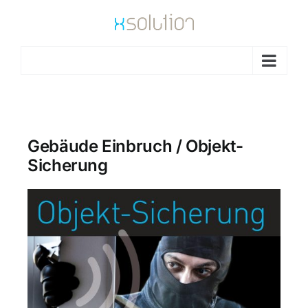
Go to...
Gebäude Einbruch / Objekt-
Sicherung