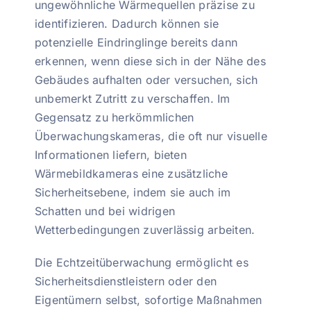
ungewöhnliche Wärmequellen präzise zu
identifizieren. Dadurch können sie
potenzielle Eindringlinge bereits dann
erkennen, wenn diese sich in der Nähe des
Gebäudes aufhalten oder versuchen, sich
unbemerkt Zutritt zu verschaffen. Im
Gegensatz zu herkömmlichen
Überwachungskameras, die oft nur visuelle
Informationen liefern, bieten
Wärmebildkameras eine zusätzliche
Sicherheitsebene, indem sie auch im
Schatten und bei widrigen
Wetterbedingungen zuverlässig arbeiten.
Die Echtzeitüberwachung ermöglicht es
Sicherheitsdienstleistern oder den
Eigentümern selbst, sofortige Maßnahmen