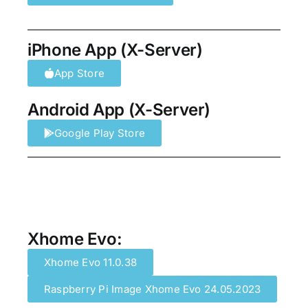
iPhone App (X-Server)
App Store
Android App (X-Server)
Google Play Store
Xhome Evo:
Xhome Evo 11.0.38
Raspberry Pi Image Xhome Evo 24.05.2023