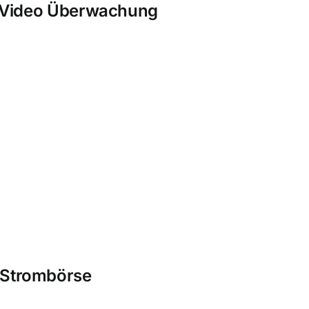
 Video Überwachung
Strombörse