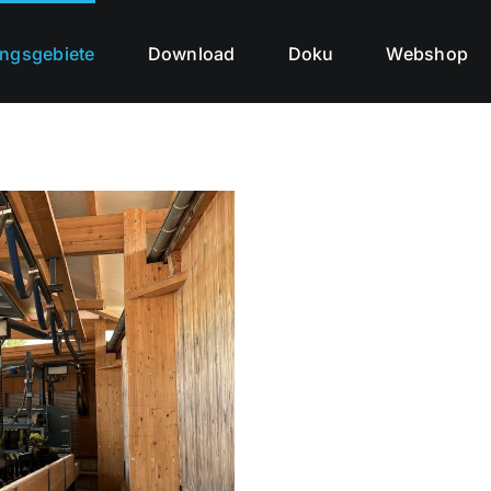
ngsgebiete
Download
Doku
Webshop