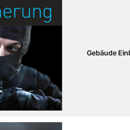
Gebäude Einb