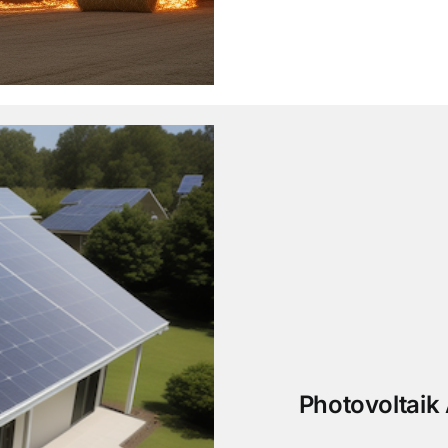
Photovoltaik