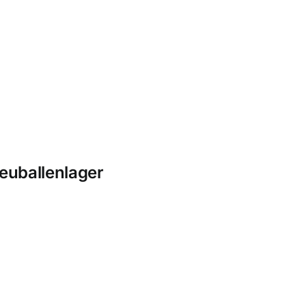
euballenlager