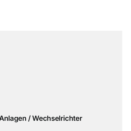
 Anlagen / Wechselrichter