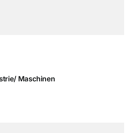
strie/ Maschinen