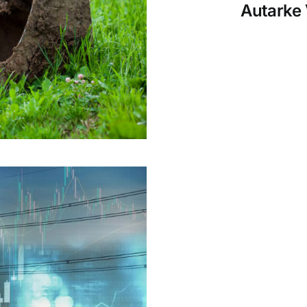
Autarke