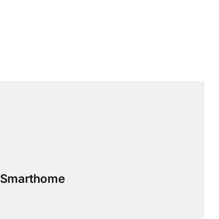
Smarthome