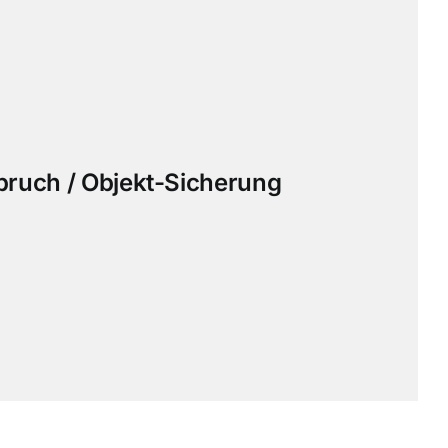
ruch / Objekt-Sicherung