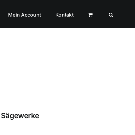
Mein Account
Kontakt
Sägewerke