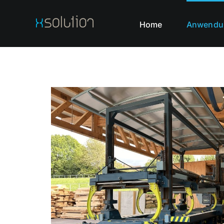
Home
Anwendu