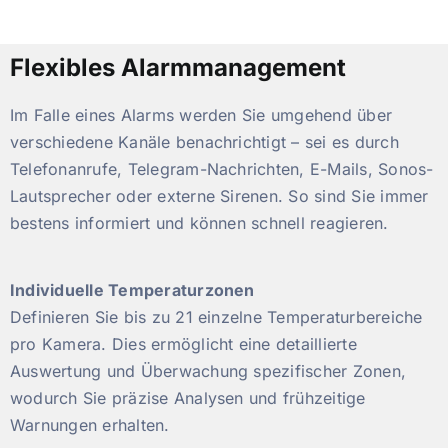
Flexibles Alarmmanagement
Im Falle eines Alarms werden Sie umgehend über
verschiedene Kanäle benachrichtigt – sei es durch
Telefonanrufe, Telegram-Nachrichten, E-Mails, Sonos-
Lautsprecher oder externe Sirenen. So sind Sie immer
bestens informiert und können schnell reagieren.
Individuelle Temperaturzonen
Definieren Sie bis zu 21 einzelne Temperaturbereiche
pro Kamera. Dies ermöglicht eine detaillierte
Auswertung und Überwachung spezifischer Zonen,
wodurch Sie präzise Analysen und frühzeitige
Warnungen erhalten.