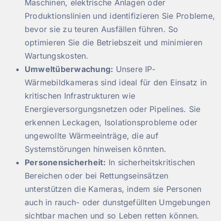
Maschinen, elektrische Anlagen oder
Produktionslinien und identifizieren Sie Probleme,
bevor sie zu teuren Ausfällen führen. So
optimieren Sie die Betriebszeit und minimieren
Wartungskosten.
Umweltüberwachung:
Unsere IP-
Wärmebildkameras sind ideal für den Einsatz in
kritischen Infrastrukturen wie
Energieversorgungsnetzen oder Pipelines. Sie
erkennen Leckagen, Isolationsprobleme oder
ungewollte Wärmeeinträge, die auf
Systemstörungen hinweisen könnten.
Personensicherheit:
In sicherheitskritischen
Bereichen oder bei Rettungseinsätzen
unterstützen die Kameras, indem sie Personen
auch in rauch- oder dunstgefüllten Umgebungen
sichtbar machen und so Leben retten können.