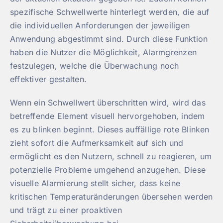
spezifische Schwellwerte hinterlegt werden, die auf
die individuellen Anforderungen der jeweiligen
Anwendung abgestimmt sind. Durch diese Funktion
haben die Nutzer die Möglichkeit, Alarmgrenzen
festzulegen, welche die Überwachung noch
effektiver gestalten.
Wenn ein Schwellwert überschritten wird, wird das
betreffende Element visuell hervorgehoben, indem
es zu blinken beginnt. Dieses auffällige rote Blinken
zieht sofort die Aufmerksamkeit auf sich und
ermöglicht es den Nutzern, schnell zu reagieren, um
potenzielle Probleme umgehend anzugehen. Diese
visuelle Alarmierung stellt sicher, dass keine
kritischen Temperaturänderungen übersehen werden
und trägt zu einer proaktiven