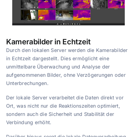
Kamerabilder in Echtzeit
Durch den lokalen Server werden die Kamerabilder
in Echtzeit dargestellt. Dies ermöglicht eine
unmittelbare Überwachung und Analyse der
aufgenommenen Bilder, ohne Verzögerungen oder
Unterbrechungen.
Der lokale Server verarbeitet die Daten direkt vor
Ort, was nicht nur die Reaktionszeiten optimiert,
sondern auch die Sicherheit und Stabilität der
Verbindung erhöht.
Darüber hinaus sorgt die lokale Datenverarbeitung