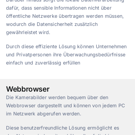
dafür, dass sensible Informationen nicht über
öffentliche Netzwerke übertragen werden müssen,
wodurch die Datensicherheit zusätzlich
gewährleistet wird.
Durch diese effiziente Lösung können Unternehmen
und Privatpersonen ihre Überwachungsbedürfnisse
einfach und zuverlässig erfüllen
Webbrowser
Die Kamerabilder werden bequem über den
Webbrowser dargestellt und können von jedem PC
im Netzwerk abgerufen werden.
Diese benutzerfreundliche Lösung ermöglicht es