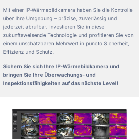
Mit einer IP-Wärmebildkamera haben Sie die Kontrolle
über Ihre Umgebung – präzise, zuverlässig und
jederzeit abrufbar. Investieren Sie in diese
zukunftsweisende Technologie und profitieren Sie von
einem unschätzbaren Mehrwert in puncto Sicherheit,
Effizienz und Schutz.
Sichern Sie sich Ihre IP-Wärmebildkamera und
bringen Sie Ihre Überwachungs- und
Inspektionsfähigkeiten auf das nächste Level!