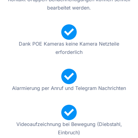
bearbeitet werden.
Dank POE Kameras keine Kamera Netzteile
erforderlich
Alarmierung per Anruf und Telegram Nachrichten
Videoaufzeichnung bei Bewegung (Diebstahl,
Einbruch)