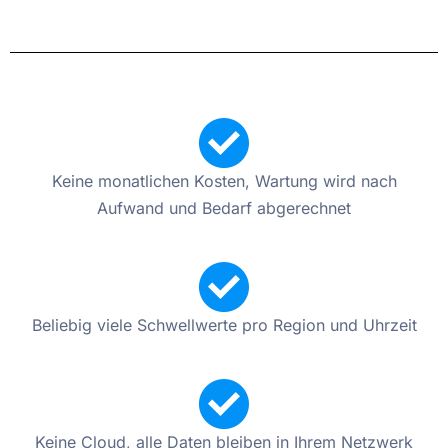
Keine monatlichen Kosten, Wartung wird nach
Aufwand und Bedarf abgerechnet
Beliebig viele Schwellwerte pro Region und Uhrzeit
Keine Cloud, alle Daten bleiben in Ihrem Netzwerk