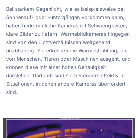
Bei starkem Gegenlicht, wie es beispielsweise bei
Sonnenauf- oder -untergängen vorkommen kann,
haben herkömmliche Kameras oft Schwierigkeiten,
klare Bilder zu liefern. Wärmebildkameras hingegen
sind von den Lichtverhältnissen weitgehend
unabhängig. Sie erkennen die Wärmestrahlung, die
von Menschen, Tieren oder Maschinen ausgeht, und
können diese mit einer hohen Genauigkeit
darstellen. Dadurch sind sie besonders effektiv in
Situationen, in denen andere Kameras überfordert
sind.