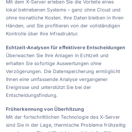
Mit dem X-Server erleben Sie die Vorteile eines
lokal betriebenen Systems – ganz ohne Cloud und
ohne monatliche Kosten. Ihre Daten bleiben in Ihren
Händen, und Sie profitieren von der vollständigen
Kontrolle über Ihre Infrastruktur.
Echtzeit-Analysen für effektivere Entscheidungen
Überwachen Sie Ihre Anlagen in Echtzeit und
erhalten Sie sofortige Auswertungen ohne
Verzögerungen. Die Datenspeicherung ermöglicht
Ihnen eine umfassende Analyse vergangener
Ereignisse und unterstützt Sie bei der
Entscheidungsfindung.
Früherkennung von Überhitzung
Mit der fortschrittlichen Technologie des X-Server
sind Sie in der Lage, thermische Probleme frühzeitig