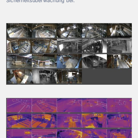
Sicherheitsüberwachung bei.