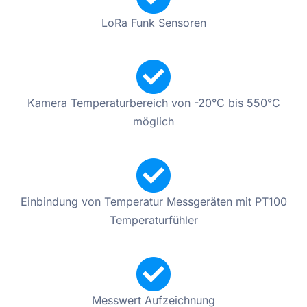
LoRa Funk Sensoren
Kamera Temperaturbereich von -20°C bis 550°C
möglich
Einbindung von Temperatur Messgeräten mit PT100
Temperaturfühler
Messwert Aufzeichnung