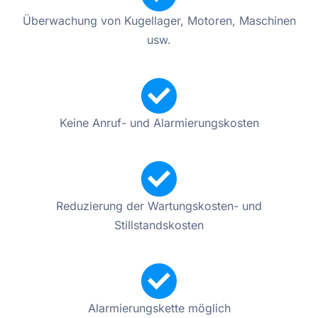
Überwachung von Kugellager, Motoren, Maschinen
usw.
Keine Anruf- und Alarmierungskosten
Reduzierung der Wartungskosten- und
Stillstandskosten
Alarmierungskette möglich