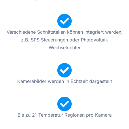
Verschiedene Schnittstellen können integriert werden,
z.B. SPS Steuerungen oder Photovoltaik
Wechselrichter
Kamerabilder werden in Echtzeit dargestellt
Bis zu 21 Temperatur Regionen pro Kamera