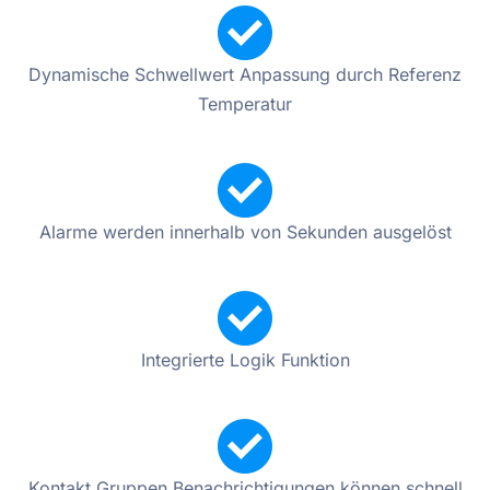
Dynamische Schwellwert Anpassung durch Referenz
Temperatur
Alarme werden innerhalb von Sekunden ausgelöst
Integrierte Logik Funktion
Kontakt Gruppen Benachrichtigungen können schnell