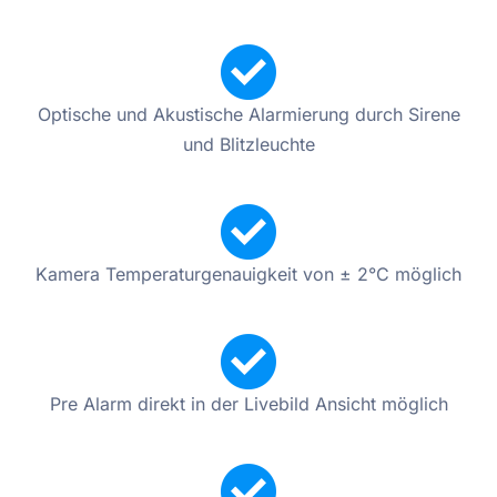
Optische und Akustische Alarmierung durch Sirene
und Blitzleuchte
Kamera Temperaturgenauigkeit von ± 2°C möglich
Pre Alarm direkt in der Livebild Ansicht möglich