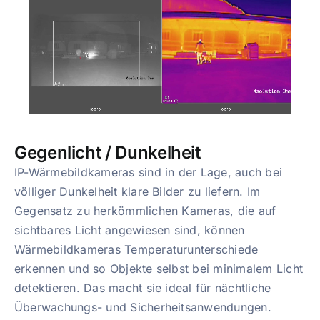
Gegenlicht / Dunkelheit
IP-Wärmebildkameras sind in der Lage, auch bei
völliger Dunkelheit klare Bilder zu liefern. Im
Gegensatz zu herkömmlichen Kameras, die auf
sichtbares Licht angewiesen sind, können
Wärmebildkameras Temperaturunterschiede
erkennen und so Objekte selbst bei minimalem Licht
detektieren. Das macht sie ideal für nächtliche
Überwachungs- und Sicherheitsanwendungen.