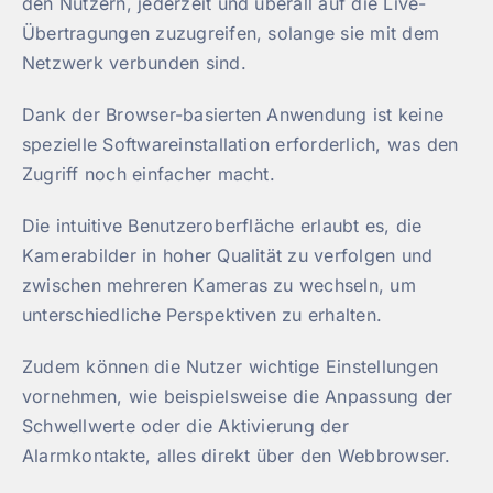
den Nutzern, jederzeit und überall auf die Live-
Übertragungen zuzugreifen, solange sie mit dem
Netzwerk verbunden sind.
Dank der Browser-basierten Anwendung ist keine
spezielle Softwareinstallation erforderlich, was den
Zugriff noch einfacher macht.
Die intuitive Benutzeroberfläche erlaubt es, die
Kamerabilder in hoher Qualität zu verfolgen und
zwischen mehreren Kameras zu wechseln, um
unterschiedliche Perspektiven zu erhalten.
Zudem können die Nutzer wichtige Einstellungen
vornehmen, wie beispielsweise die Anpassung der
Schwellwerte oder die Aktivierung der
Alarmkontakte, alles direkt über den Webbrowser.