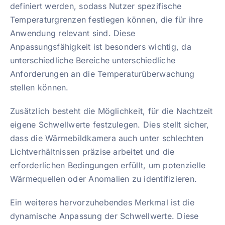
definiert werden, sodass Nutzer spezifische
Temperaturgrenzen festlegen können, die für ihre
Anwendung relevant sind. Diese
Anpassungsfähigkeit ist besonders wichtig, da
unterschiedliche Bereiche unterschiedliche
Anforderungen an die Temperaturüberwachung
stellen können.
Zusätzlich besteht die Möglichkeit, für die Nachtzeit
eigene Schwellwerte festzulegen. Dies stellt sicher,
dass die Wärmebildkamera auch unter schlechten
Lichtverhältnissen präzise arbeitet und die
erforderlichen Bedingungen erfüllt, um potenzielle
Wärmequellen oder Anomalien zu identifizieren.
Ein weiteres hervorzuhebendes Merkmal ist die
dynamische Anpassung der Schwellwerte. Diese