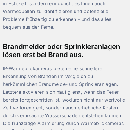
in Echtzeit, sondern ermöglicht es Ihnen auch,
Wärmequellen zu identifizieren und potenzielle
Probleme frühzeitig zu erkennen – und das alles
bequem aus der Ferne.
Brandmelder oder Sprinkleranlagen
lösen erst bei Brand aus.
IP-Wärmebildkameras bieten eine schnellere
Erkennung von Bränden im Vergleich zu
herkömmlichen Brandmelde- und Sprinkleranlagen.
Letztere aktivieren sich häufig erst, wenn das Feuer
bereits fortgeschritten ist, wodurch nicht nur wertvolle
Zeit verloren geht, sondern auch erhebliche Kosten
durch verursachte Wasserschäden entstehen können.
Die frühzeitige Alarmierung durch Wärmebildkameras