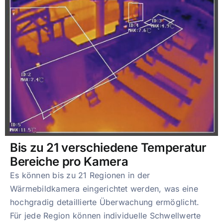
Bis zu 21 verschiedene Temperatur
Bereiche pro Kamera
Es können bis zu 21 Regionen in der
Wärmebildkamera eingerichtet werden, was eine
hochgradig detaillierte Überwachung ermöglicht.
Für jede Region können individuelle Schwellwerte