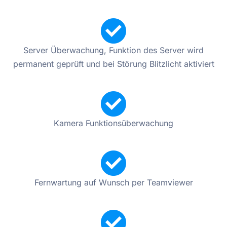
Server Überwachung, Funktion des Server wird
permanent geprüft und bei Störung Blitzlicht aktiviert
Kamera Funktionsüberwachung
Fernwartung auf Wunsch per Teamviewer