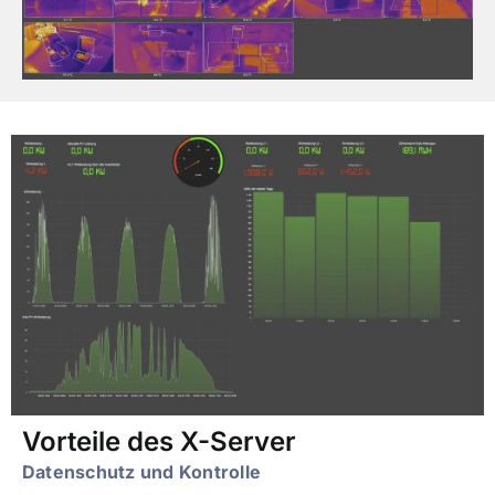
Vorteile des X-Server
Datenschutz und Kontrolle