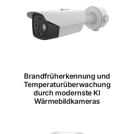
Brandfrüherkennung und
Temperaturüberwachung
durch modernste KI
Wärmebildkameras