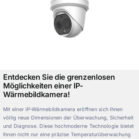
Entdecken Sie die grenzenlosen
Möglichkeiten einer IP-
Wärmebildkamera!
Mit einer IP-Wärmebildkamera eröffnen sich Ihnen
völlig neue Dimensionen der Überwachung, Sicherheit
und Diagnose. Diese hochmoderne Technologie bietet
Ihnen nicht nur eine präzise Temperaturüberwachung