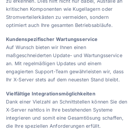
zu erkennen. Dies hilft nicht nur dabei, Ausfälle an
kritischen Komponenten wie Kugellagern oder
Stromverteilerkästen zu vermeiden, sondern
optimiert auch Ihre gesamten Betriebsabläufe.
Kundenspezifischer Wartungsservice
Auf Wunsch bieten wir Ihnen einen
maßgeschneiderten Update- und Wartungsservice
an. Mit regelmäßigen Updates und einem
engagierten Support-Team gewährleisten wir, dass
Ihr X-Server stets auf dem neuesten Stand bleibt.
Vielfältige Integrationsmöglichkeiten
Dank einer Vielzahl an Schnittstellen können Sie den
X-Server nahtlos in Ihre bestehenden Systeme
integrieren und somit eine Gesamtlösung schaffen,
die Ihre speziellen Anforderungen erfüllt.