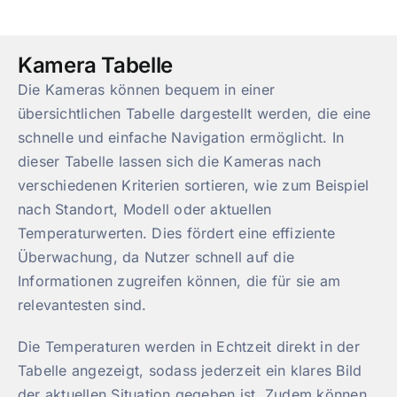
Kamera Tabelle
Die Kameras können bequem in einer
übersichtlichen Tabelle dargestellt werden, die eine
schnelle und einfache Navigation ermöglicht. In
dieser Tabelle lassen sich die Kameras nach
verschiedenen Kriterien sortieren, wie zum Beispiel
nach Standort, Modell oder aktuellen
Temperaturwerten. Dies fördert eine effiziente
Überwachung, da Nutzer schnell auf die
Informationen zugreifen können, die für sie am
relevantesten sind.
Die Temperaturen werden in Echtzeit direkt in der
Tabelle angezeigt, sodass jederzeit ein klares Bild
der aktuellen Situation gegeben ist. Zudem können