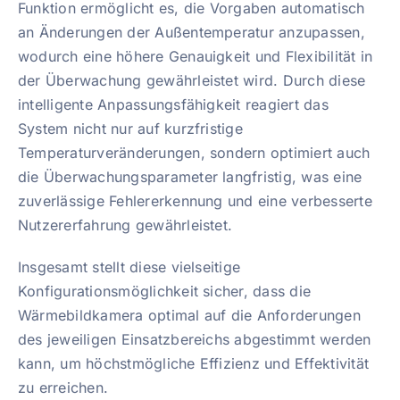
Funktion ermöglicht es, die Vorgaben automatisch
an Änderungen der Außentemperatur anzupassen,
wodurch eine höhere Genauigkeit und Flexibilität in
der Überwachung gewährleistet wird. Durch diese
intelligente Anpassungsfähigkeit reagiert das
System nicht nur auf kurzfristige
Temperaturveränderungen, sondern optimiert auch
die Überwachungsparameter langfristig, was eine
zuverlässige Fehlererkennung und eine verbesserte
Nutzererfahrung gewährleistet.
Insgesamt stellt diese vielseitige
Konfigurationsmöglichkeit sicher, dass die
Wärmebildkamera optimal auf die Anforderungen
des jeweiligen Einsatzbereichs abgestimmt werden
kann, um höchstmögliche Effizienz und Effektivität
zu erreichen.