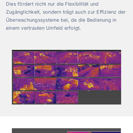
Dies fördert nicht nur die Flexibilität und
Zugänglichkeit, sondern trägt auch zur Effizienz der
Überwachungssysteme bei, da die Bedienung in
einem vertrauten Umfeld erfolgt.