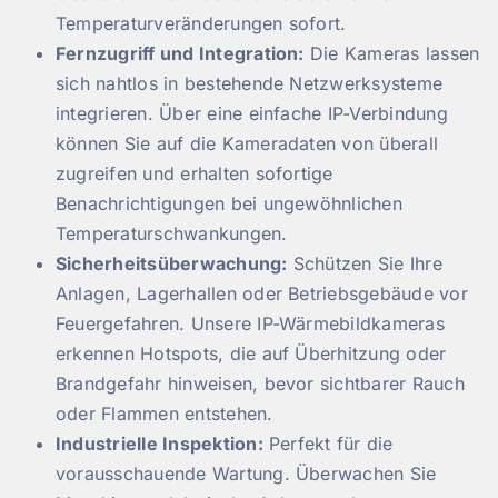
Temperaturveränderungen sofort.
Fernzugriff und Integration:
Die Kameras lassen
sich nahtlos in bestehende Netzwerksysteme
integrieren. Über eine einfache IP-Verbindung
können Sie auf die Kameradaten von überall
zugreifen und erhalten sofortige
Benachrichtigungen bei ungewöhnlichen
Temperaturschwankungen.
Sicherheitsüberwachung:
Schützen Sie Ihre
Anlagen, Lagerhallen oder Betriebsgebäude vor
Feuergefahren. Unsere IP-Wärmebildkameras
erkennen Hotspots, die auf Überhitzung oder
Brandgefahr hinweisen, bevor sichtbarer Rauch
oder Flammen entstehen.
Industrielle Inspektion:
Perfekt für die
vorausschauende Wartung. Überwachen Sie