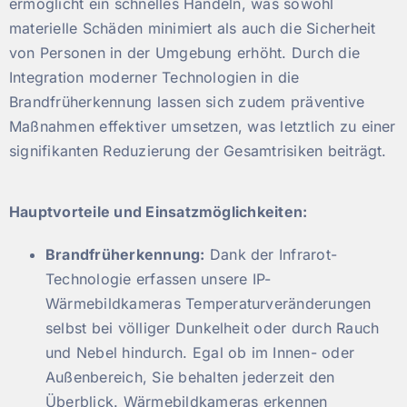
ermöglicht ein schnelles Handeln, was sowohl
materielle Schäden minimiert als auch die Sicherheit
von Personen in der Umgebung erhöht. Durch die
Integration moderner Technologien in die
Brandfrüherkennung lassen sich zudem präventive
Maßnahmen effektiver umsetzen, was letztlich zu einer
signifikanten Reduzierung der Gesamtrisiken beiträgt.
Hauptvorteile und Einsatzmöglichkeiten:
Brandfrüherkennung:
Dank der Infrarot-
Technologie erfassen unsere IP-
Wärmebildkameras Temperaturveränderungen
selbst bei völliger Dunkelheit oder durch Rauch
und Nebel hindurch. Egal ob im Innen- oder
Außenbereich, Sie behalten jederzeit den
Überblick. Wärmebildkameras erkennen