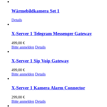
Wärmebildkamera Set 1
Details
X-Server 1 Telegram Messenger Gateway
499,00
€
Bitte anmelden
Details
X-Server 1 Sip Voip Gateway
499,00
€
Bitte anmelden
Details
X-Server 1 Kamera Alarm Connector
299,00
€
Bitte anmelden
Details